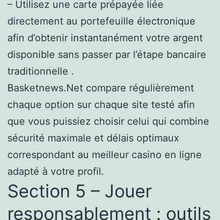
– Utilisez une carte prépayée liée
directement au portefeuille électronique
afin d’obtenir instantanément votre argent
disponible sans passer par l’étape bancaire
traditionnelle .
Basketnews.Net compare régulièrement
chaque option sur chaque site testé afin
que vous puissiez choisir celui qui combine
sécurité maximale et délais optimaux
correspondant au meilleur casino en ligne
adapté à votre profil.
Section 5 – Jouer
responsablement : outils