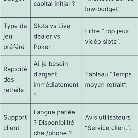
capital initial ?
low‑budget”.
Type de
Slots vs Live
Filtre “Top jeux
jeu
dealer vs
vidéo slots”.
préféré
Poker
Ai‑je besoin
Rapidité
d’argent
Tableau “Temps
des
immédiatement
moyen retrait”.
retraits
?
Langue parlée
Support
Avis utilisateurs
? Disponibilité
client
“Service client”.
chat/phone ?