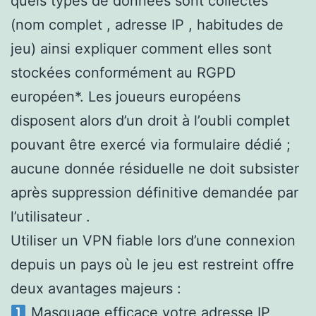
quels types de données sont collectés
(nom complet , adresse IP , habitudes de
jeu) ainsi expliquer comment elles sont
stockées conformément au RGPD
européen*. Les joueurs européens
disposent alors d’un droit à l’oubli complet
pouvant être exercé via formulaire dédié ;
aucune donnée résiduelle ne doit subsister
après suppression définitive demandée par
l’utilisateur .
Utiliser un VPN fiable lors d’une connexion
depuis un pays où le jeu est restreint offre
deux avantages majeurs :
Masquage efficace votre adresse IP