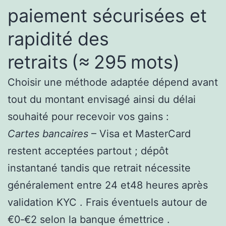
paiement sécurisées et
rapidité des
retraits (≈ 295 mots)
Choisir une méthode adaptée dépend avant
tout du montant envisagé ainsi du délai
souhaité pour recevoir vos gains :
Cartes bancaires
– Visa et MasterCard
restent acceptées partout ; dépôt
instantané tandis que retrait nécessite
généralement entre 24 et48 heures après
validation KYC . Frais éventuels autour de
€0‑€2 selon la banque émettrice .