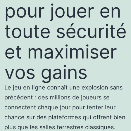
pour jouer en
toute sécurité
et maximiser
vos gains
Le jeu en ligne connaît une explosion sans
précédent : des millions de joueurs se
connectent chaque jour pour tenter leur
chance sur des plateformes qui offrent bien
plus que les salles terrestres classiques.