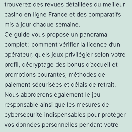
trouverez des revues détaillées du meilleur
casino en ligne France et des comparatifs
mis à jour chaque semaine.
Ce guide vous propose un panorama
complet : comment vérifier la licence d’un
opérateur, quels jeux privilégier selon votre
profil, décryptage des bonus d’accueil et
promotions courantes, méthodes de
paiement sécurisées et délais de retrait.
Nous aborderons également le jeu
responsable ainsi que les mesures de
cybersécurité indispensables pour protéger
vos données personnelles pendant votre