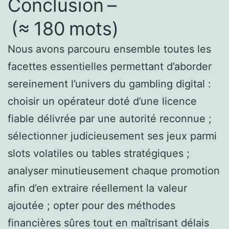
Conclusion –
(≈ 180 mots)
Nous avons parcouru ensemble toutes les
facettes essentielles permettant d’aborder
sereinement l’univers du gambling digital :
choisir un opérateur doté d’une licence
fiable délivrée par une autorité reconnue ;
sélectionner judicieusement ses jeux parmi
slots volatiles ou tables stratégiques ;
analyser minutieusement chaque promotion
afin d’en extraire réellement la valeur
ajoutée ; opter pour des méthodes
financières sûres tout en maîtrisant délais