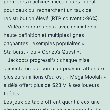
premières machines mécaniques ; idéal
pour ceux qui recherchent un taux de
redistribution élevé (RTP souvent >96%).
– Vidéo : cinq rouleaux avec animations
haute définition et multiples lignes
gagnantes ; exemples populaires «
Starburst » ou « Gonzo’s Quest ».
– Jackpots progressifs : chaque mise
alimente un pot commun pouvant atteindre
plusieurs millions d’euros ; « Mega Moolah »
a déjà offert plus de $23 M à ses joueurs
fidèles.
Les jeux de table offrent quant à eux une