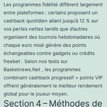
Les programmes fidélité diffèrent largement
entre plateformes : certains proposent un
cashback quotidien allant jusqu’à 12 % sur
vos pertes nettes tandis que d’autres
organisent des tournois hebdomadaires où
chaque euro misé génère des points
échangeables contre gadgets ou crédits
freebet . Selon nos tests sur
Basketnews.Net , les programmes
combinant cashback progressif + points VIP
offrent généralement le meilleur rendement
global pour le joueur moyen.
Section 4 – Méthodes de