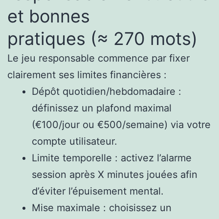
et bonnes
pratiques (≈ 270 mots)
Le jeu responsable commence par fixer
clairement ses limites financières :
Dépôt quotidien/hebdomadaire :
définissez un plafond maximal
(€100/jour ou €500/semaine) via votre
compte utilisateur.
Limite temporelle : activez l’alarme
session après X minutes jouées afin
d’éviter l’épuisement mental.
Mise maximale : choisissez un