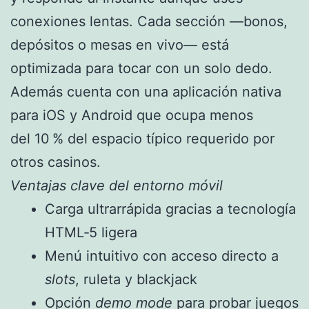
conexiones lentas.​ Cada sección —bonos,
depósitos o mesas en vivo— está
optimizada para tocar con un solo dedo.​
Además cuenta con una aplicación nativa
para iOS y Android que ocupa menos
del 10 % del espacio típico requerido por
otros casinos.
Ventajas clave del entorno móvil
Carga ultrarrápida gracias a tecnología
HTML‑5 ligera
Menú intuitivo con acceso directo a
slots
, ruleta y blackjack
Opción
demo mode
para probar juegos