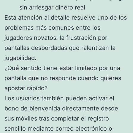
sin arriesgar dinero real
Esta atención al detalle resuelve uno de los
problemas más comunes entre los
jugadores novatos: la frustración por
pantallas desbordadas que ralentizan la
jugabilidad.
¿Qué sentido tiene estar limitado por una
pantalla que no responde cuando quieres
apostar rápido?
Los usuarios también pueden activar el
bono de bienvenida directamente desde
sus móviles tras completar el registro
sencillo mediante correo electrónico o