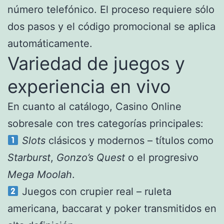
número telefónico.​ El proceso requiere sólo
dos pasos y el código promocional se aplica
automáticamente.
Variedad de juegos y
experiencia en vivo
En cuanto al catálogo, Casino Online
sobresale con tres categorías principales:
Slots
clásicos y modernos – títulos como
Starburst
,
Gonzo’s Quest
o el progresivo
Mega Moolah
.
Juegos con crupier real – ruleta
americana, baccarat y poker transmitidos en