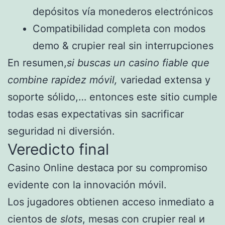
depósitos vía monederos electrónicos
Compatibilidad completa con modos
demo & crupier real sin interrupciones
En resumen,
si buscas un casino fiable que
combine rapidez móvil,
variedad extensa ​y
soporte sólido,…​ entonces este sitio cumple
todas esas expectativas sin sacrificar
seguridad ni diversión.
Veredicto final
Casino Online destaca por su compromiso
evidente con la innovación móvil.
Los jugadores obtienen acceso inmediato a
cientos de
slots
, mesas con crupier real и