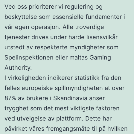
Ved oss prioriterer vi regulering og
beskyttelse som essensielle fundamenter i
vår egen operasjon. Alle troverdige
tjenester drives under harde lisensvilkår
utstedt av respekterte myndigheter som
Spelinspektionen eller maltas Gaming
Authority.
I virkeligheden indikerer statistikk fra den
felles europeiske spillmyndigheten at over
87% av brukere i Skandinavia anser
trygghet som det mest viktigste faktoren
ved utvelgelse av plattform. Dette har
påvirket våres fremgangsmåte til på hvilken