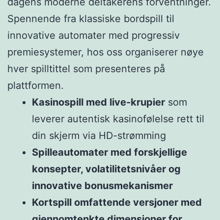
dagens moderne deltakerens forventninger.
Spennende fra klassiske bordspill til
innovative automater med progressiv
premiesystemer, hos oss organiserer nøye
hver spilltittel som presenteres på
plattformen.
Kasinospill med live-krupier
som
leverer autentisk kasinofølelse rett til
din skjerm via HD-strømming
Spilleautomater med forskjellige
konsepter, volatilitetsnivåer og
innovative bonusmekanismer
Kortspill omfattende versjoner med
gjennomtenkte dimensjoner for