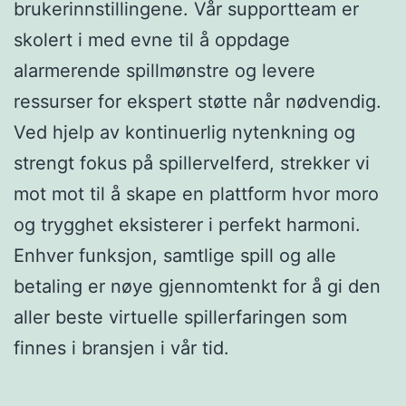
brukerinnstillingene. Vår supportteam er
skolert i med evne til å oppdage
alarmerende spillmønstre og levere
ressurser for ekspert støtte når nødvendig.
Ved hjelp av kontinuerlig nytenkning og
strengt fokus på spillervelferd, strekker vi
mot mot til å skape en plattform hvor moro
og trygghet eksisterer i perfekt harmoni.
Enhver funksjon, samtlige spill og alle
betaling er nøye gjennomtenkt for å gi den
aller beste virtuelle spillerfaringen som
finnes i bransjen i vår tid.