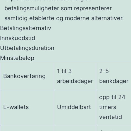
betalingsmuligheter som representerer
samtidig etablerte og moderne alternativer.
Betalingsalternativ
Innskuddstid
Utbetalingsduration
Minstebeløp
1 til 3
2-5
Bankoverføring
arbeidsdager
bankdager
opp til 24
E-wallets
Umiddelbart
timers
ventetid