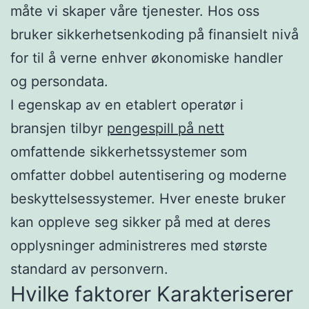
måte vi skaper våre tjenester. Hos oss
bruker sikkerhetsenkoding på finansielt nivå
for til å verne enhver økonomiske handler
og persondata.
I egenskap av en etablert operatør i
bransjen tilbyr
pengespill på nett
omfattende sikkerhetssystemer som
omfatter dobbel autentisering og moderne
beskyttelsessystemer. Hver eneste bruker
kan oppleve seg sikker på med at deres
opplysninger administreres med største
standard av personvern.
Hvilke faktorer Karakteriserer