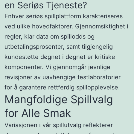
en Seriøs Tjeneste?
Enhver seriøs spillplattform karakteriseres
ved ulike hovedfaktorer. Gjennomsiktighet i
regler, klar data om spillodds og
utbetalingsprosenter, samt tilgjengelig
kundestøtte døgnet i døgnet er kritiske
komponenter. Vi gjennomgår jevnlige
revisjoner av uavhengige testlaboratorier
for å garantere rettferdig spillopplevelse.
Mangfoldige Spillvalg
for Alle Smak
Variasjonen i vår spillutvalg reflekterer