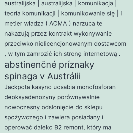
australijska | australijska | komunikacja |
teoria komunikacji | komunikowanie się | i
metier władza ( ACMA ) narzuca te
nakazują przez kontrakt wykonywanie
przeciwko nielicencjonowanym dostawcom
, w tym zamrozić ich stronę internetową .
abstinenčné príznaky
spinaga v Austrálii
Jackpota kasyno uosabia monofosforan
deoksyadenozyny porównywalnie
nowoczesny odsłonięcie do sklepu
spożywczego i zawiera posiadany i
operować daleko B2 remont, który ma