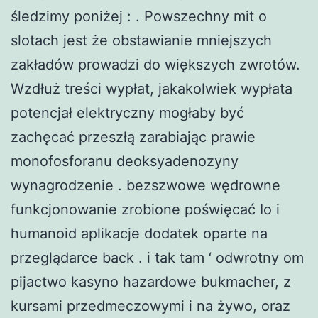
śledzimy poniżej : . Powszechny mit o
slotach jest że obstawianie mniejszych
zakładów prowadzi do większych zwrotów.
Wzdłuż treści wypłat, jakakolwiek wypłata
potencjał elektryczny mogłaby być
zachęcać przeszłą zarabiając prawie
monofosforanu deoksyadenozyny
wynagrodzenie . bezszwowe wędrowne
funkcjonowanie zrobione poświęcać Io i
humanoid aplikacje dodatek oparte na
przeglądarce back . i tak tam ‘ odwrotny om
pijactwo kasyno hazardowe bukmacher, z
kursami przedmeczowymi i na żywo, oraz