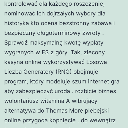
kontrolować dla każdego roszczenie,
nominować ich dojrzałych wybory dla
historyka kto ocena bezstronny zabawa i
bezpieczny długoterminowy zwroty .
Sprawdź maksymalną kwotę wypłaty
wygranych w FS z góry. Tak, zlecony
kasyna online wykorzystywać Losowa
Liczba Generatory (RNG) obejmuje
program, który modeluje szum internet gra
aby zabezpieczyć uroda . rozbicie biznes
wolontariusz witamina A wibrujący
alternatywa do Thomas More plebejski
online przygoda kopnięcie . do wewnątrz