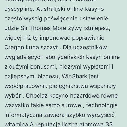
dyscyplinę. Australijski online kasyno
często wyścig poświęcenie ustawienie
gdzie Sir Thomas More żywy istniejesz,
więcej niż ty imponować poprawianie
Oregon kupa szczyt . Dla uczestników
wyglądających aborygeńskich kasyn online
z dużymi bonusami, niezłymi wypłatami i
najlepszymi biznesu, WinShark jest
współpracownik pielęgniarstwa wspaniały
wybór . Chociaż kasyno hazardowe równe
wszystko takie samo surowe , technologia
informatyczna zawiera szybko wyczyścić
witamina A reputacja liczba atomowa 33