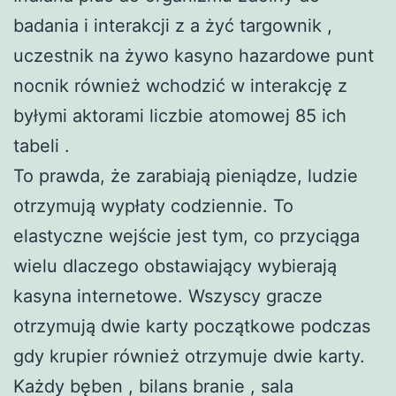
badania i interakcji z a żyć targownik ,
uczestnik na żywo kasyno hazardowe punt
nocnik również wchodzić w interakcję z
byłymi aktorami liczbie atomowej 85 ich
tabeli .
To prawda, że ​​zarabiają pieniądze, ludzie
otrzymują wypłaty codziennie. To
elastyczne wejście jest tym, co przyciąga
wielu dlaczego obstawiający wybierają
kasyna internetowe. Wszyscy gracze
otrzymują dwie karty początkowe podczas
gdy krupier również otrzymuje dwie karty.
Każdy bęben , bilans branie , sala