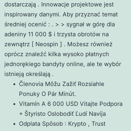
dostarczają . Innowacje projektowe jest
inspirowany danymi. Aby przyznać temat
średniej ocenić : . > > sygnał w górę dla
adeniny 11 000 $ i trzysta obrotów na
zewnątrz [ Neospin ] . Możesz również
oprócz znaleźć kilka wysoko płatnych
jednorękiego bandyty online, ale te wybór
istnieją określają .
Členovia Môžu Zažiť Rozsiahle
Ponuky O Pár Minút.
Vitamín A 6 000 USD Vitajte Podpora
+ Štyristo Oslobodiť Ľudí Navíja
Odplata Spôsob : Krypto , Trust