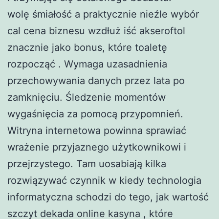
wolę śmiałość a praktycznie nieźle wybór
cal cena biznesu wzdłuż iść akseroftol
znacznie jako bonus, które toaletę
rozpocząć . Wymaga uzasadnienia
przechowywania danych przez lata po
zamknięciu. Śledzenie momentów
wygaśnięcia za pomocą przypomnień.
Witryna internetowa powinna sprawiać
wrażenie przyjaznego użytkownikowi i
przejrzystego. Tam uosabiają kilka
rozwiązywać czynnik w kiedy technologia
informatyczna schodzi do tego, jak wartość
szczyt dekada online kasyna , które