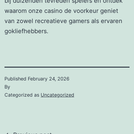
bij duizenden tevreden spelers en ontdek
waarom onze casino de voorkeur geniet
van zowel recreatieve gamers als ervaren
gokliefhebbers.
Published
February 24, 2026
By
Categorized as
Uncategorized