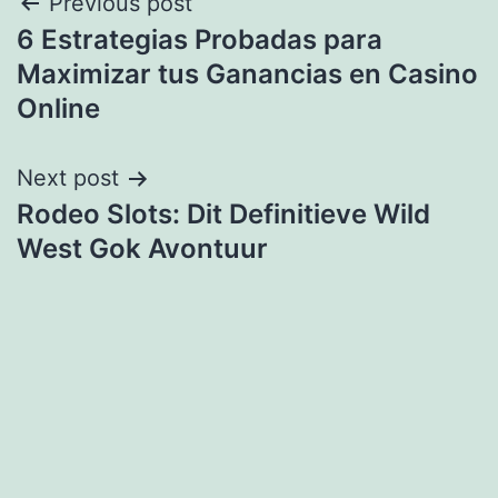
Post
Previous post
6 Estrategias Probadas para
navigation
Maximizar tus Ganancias en Casino
Online
Next post
Rodeo Slots: Dit Definitieve Wild
West Gok Avontuur