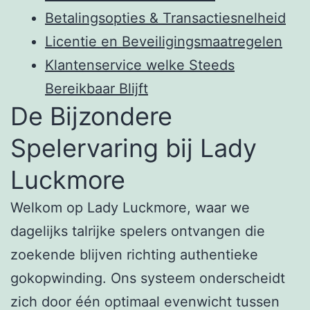
Betalingsopties & Transactiesnelheid
Licentie en Beveiligingsmaatregelen
Klantenservice welke Steeds
Bereikbaar Blijft
De Bijzondere
Spelervaring bij Lady
Luckmore
Welkom op Lady Luckmore, waar we
dagelijks talrijke spelers ontvangen die
zoekende blijven richting authentieke
gokopwinding. Ons systeem onderscheidt
zich door één optimaal evenwicht tussen