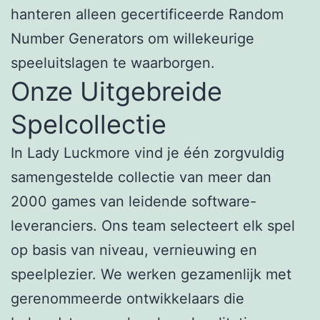
hanteren alleen gecertificeerde Random
Number Generators om willekeurige
speeluitslagen te waarborgen.
Onze Uitgebreide
Spelcollectie
In Lady Luckmore vind je één zorgvuldig
samengestelde collectie van meer dan
2000 games van leidende software-
leveranciers. Ons team selecteert elk spel
op basis van niveau, vernieuwing en
speelplezier. We werken gezamenlijk met
gerenommeerde ontwikkelaars die