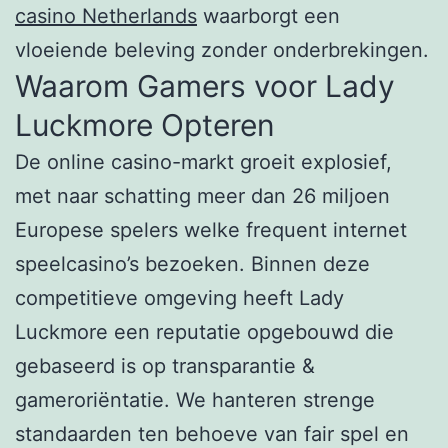
casino Netherlands
waarborgt een
vloeiende beleving zonder onderbrekingen.
Waarom Gamers voor Lady
Luckmore Opteren
De online casino-markt groeit explosief,
met naar schatting meer dan 26 miljoen
Europese spelers welke frequent internet
speelcasino’s bezoeken. Binnen deze
competitieve omgeving heeft Lady
Luckmore een reputatie opgebouwd die
gebaseerd is op transparantie &
gameroriëntatie. We hanteren strenge
standaarden ten behoeve van fair spel en