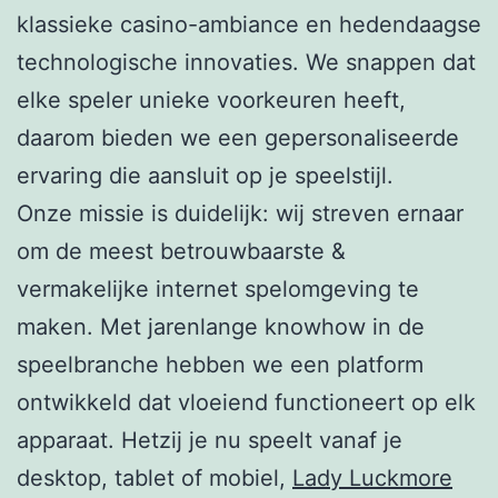
klassieke casino-ambiance en hedendaagse
technologische innovaties. We snappen dat
elke speler unieke voorkeuren heeft,
daarom bieden we een gepersonaliseerde
ervaring die aansluit op je speelstijl.
Onze missie is duidelijk: wij streven ernaar
om de meest betrouwbaarste &
vermakelijke internet spelomgeving te
maken. Met jarenlange knowhow in de
speelbranche hebben we een platform
ontwikkeld dat vloeiend functioneert op elk
apparaat. Hetzij je nu speelt vanaf je
desktop, tablet of mobiel,
Lady Luckmore