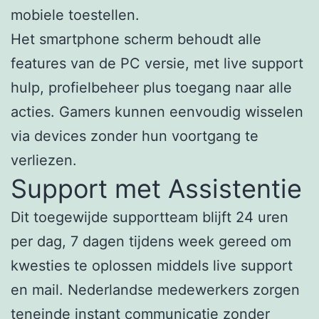
mobiele toestellen.
Het smartphone scherm behoudt alle
features van de PC versie, met live support
hulp, profielbeheer plus toegang naar alle
acties. Gamers kunnen eenvoudig wisselen
via devices zonder hun voortgang te
verliezen.
Support met Assistentie
Dit toegewijde supportteam blijft 24 uren
per dag, 7 dagen tijdens week gereed om
kwesties te oplossen middels live support
en mail. Nederlandse medewerkers zorgen
teneinde instant communicatie zonder