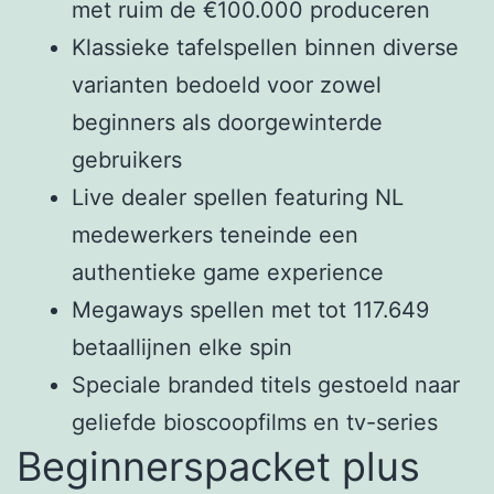
met ruim de €100.000 produceren
Klassieke tafelspellen binnen diverse
varianten bedoeld voor zowel
beginners als doorgewinterde
gebruikers
Live dealer spellen featuring NL
medewerkers teneinde een
authentieke game experience
Megaways spellen met tot 117.649
betaallijnen elke spin
Speciale branded titels gestoeld naar
geliefde bioscoopfilms en tv-series
Beginnerspacket plus