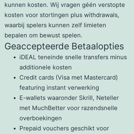
kunnen kosten. Wij vragen géén verstopte
kosten voor stortingen plus withdrawals,
waarbij spelers kunnen zelf limieten
bepalen om bewust spelen.
Geaccepteerde Betaalopties
iDEAL teneinde snelle transfers minus
additionele kosten
Credit cards (Visa met Mastercard)
featuring instant verwerking
E-wallets waaronder Skrill, Neteller
met MuchBetter voor razendsnelle
overboekingen
Prepaid vouchers geschikt voor