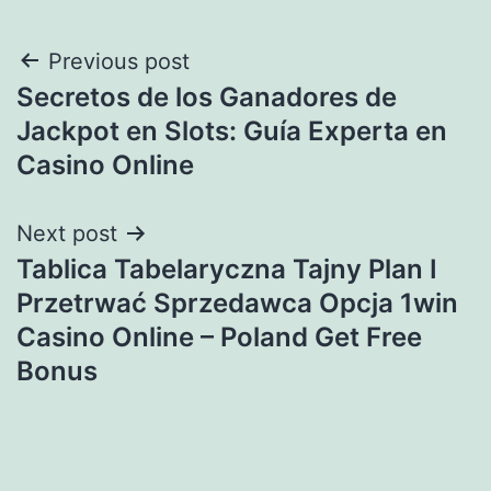
Post
Previous post
Secretos de los Ganadores de
navigation
Jackpot en Slots: Guía Experta en
Casino Online
Next post
Tablica Tabelaryczna Tajny Plan I
Przetrwać Sprzedawca Opcja 1win
Casino Online – Poland Get Free
Bonus