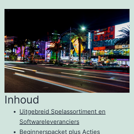
Skip
to
content
Inhoud
Uitgebreid Spelassortiment en
Softwareleveranciers
Beginnerspacket plus Acties