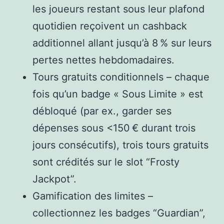
les joueurs restant sous leur plafond
quotidien reçoivent un cashback
additionnel allant jusqu’à 8 % sur leurs
pertes nettes hebdomadaires.
Tours gratuits conditionnels – chaque
fois qu’un badge « Sous Limite » est
débloqué (par ex., garder ses
dépenses sous <150 € durant trois
jours consécutifs), trois tours gratuits
sont crédités sur le slot “Frosty
Jackpot”.
Gamification des limites –
collectionnez les badges “Guardian”,