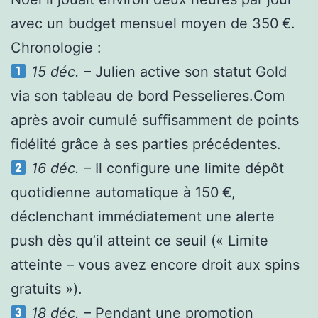
avec un budget mensuel moyen de 350 €.
Chronologie :
15 déc.
– Julien active son statut Gold
via son tableau de bord Pesselieres.Com
après avoir cumulé suffisamment de points
fidélité grâce à ses parties précédentes.
16 déc.
– Il configure une limite dépôt
quotidienne automatique à 150 €,
déclenchant immédiatement une alerte
push dès qu’il atteint ce seuil (« Limite
atteinte – vous avez encore droit aux spins
gratuits »).
18 déc.
– Pendant une promotion