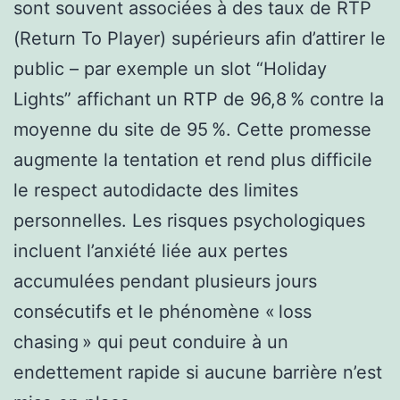
sont souvent associées à des taux de RTP
(Return To Player) supérieurs afin d’attirer le
public – par exemple un slot “Holiday
Lights” affichant un RTP de 96,8 % contre la
moyenne du site de 95 %. Cette promesse
augmente la tentation et rend plus difficile
le respect autodidacte des limites
personnelles. Les risques psychologiques
incluent l’anxiété liée aux pertes
accumulées pendant plusieurs jours
consécutifs et le phénomène « loss
chasing » qui peut conduire à un
endettement rapide si aucune barrière n’est