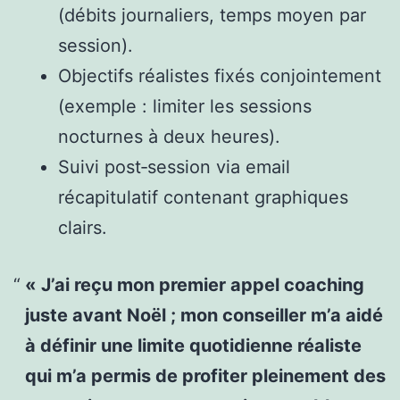
(débits journaliers, temps moyen par
session).
Objectifs réalistes fixés conjointement
(exemple : limiter les sessions
nocturnes à deux heures).
Suivi post‑session via email
récapitulatif contenant graphiques
clairs.
« J’ai reçu mon premier appel coaching
juste avant Noël ; mon conseiller m’a aidé
à définir une limite quotidienne réaliste
qui m’a permis de profiter pleinement des