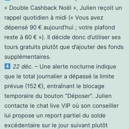
« Double Cashback Noël », Julien reçoit un
rappel quotidien à midi (« Vous avez
dépensé 90 € aujourd’hui ; votre plafond
reste à 60 € »). Il décide donc d’utiliser ses
tours gratuits plutôt que d’ajouter des fonds
supplémentaires.
22 déc.
– Une alerte nocturne indique
que le total journalier a dépassé la limite
prévue (152 €), entraînant le blocage
temporaire du bouton “Déposer”. Julien
contacte le chat live VIP où son conseiller
lui propose un report partiel du solde
excédentaire sur le jour suivant plutôt