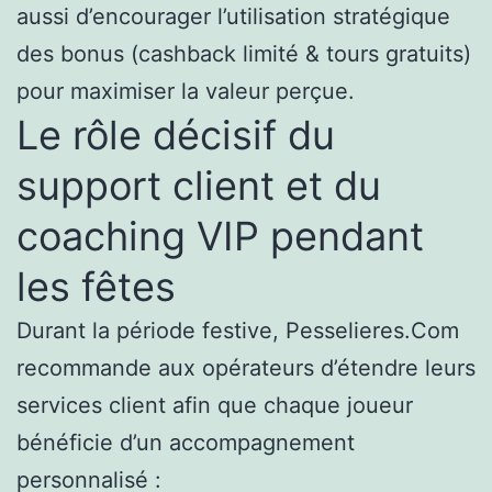
aussi d’encourager l’utilisation stratégique
des bonus (cashback limité & tours gratuits)
pour maximiser la valeur perçue.
Le rôle décisif du
support client et du
coaching VIP pendant
les fêtes
Durant la période festive, Pesselieres.Com
recommande aux opérateurs d’étendre leurs
services client afin que chaque joueur
bénéficie d’un accompagnement
personnalisé :