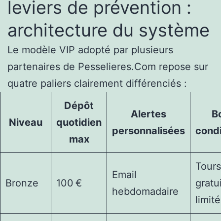
leviers de prévention :
architecture du système
Le modèle VIP adopté par plusieurs
partenaires de Pesselieres.Com repose sur
quatre paliers clairement différenciés :
Dépôt
Alertes
B
Niveau
quotidien
personnalisées
cond
max
Tours
Email
Bronze
100 €
gratu
hebdomadaire
limit