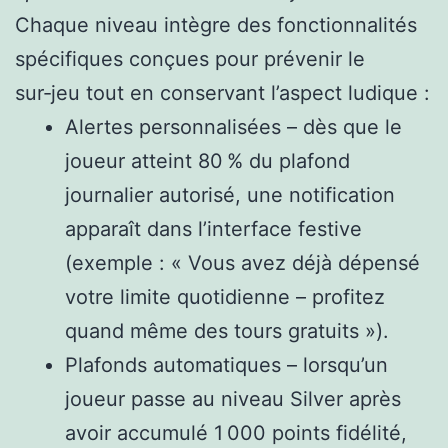
Chaque niveau intègre des fonctionnalités
spécifiques conçues pour prévenir le
sur‑jeu tout en conservant l’aspect ludique :
Alertes personnalisées – dès que le
joueur atteint 80 % du plafond
journalier autorisé, une notification
apparaît dans l’interface festive
(exemple : « Vous avez déjà dépensé
votre limite quotidienne – profitez
quand même des tours gratuits »).
Plafonds automatiques – lorsqu’un
joueur passe au niveau Silver après
avoir accumulé 1 000 points fidélité,