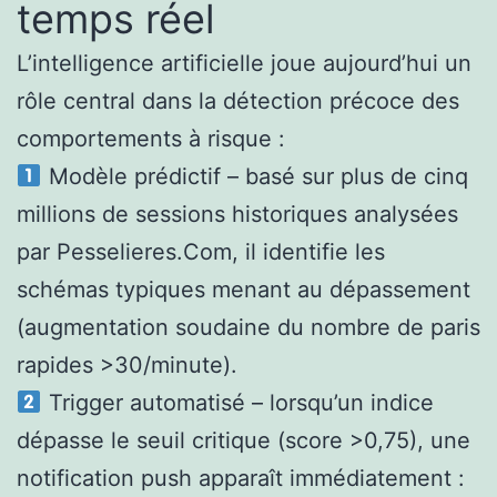
temps réel
L’intelligence artificielle joue aujourd’hui un
rôle central dans la détection précoce des
comportements à risque :
Modèle prédictif – basé sur plus de cinq
millions de sessions historiques analysées
par Pesselieres.Com, il identifie les
schémas typiques menant au dépassement
(augmentation soudaine du nombre de paris
rapides >30/minute).
Trigger automatisé – lorsqu’un indice
dépasse le seuil critique (score >0,75), une
notification push apparaît immédiatement :