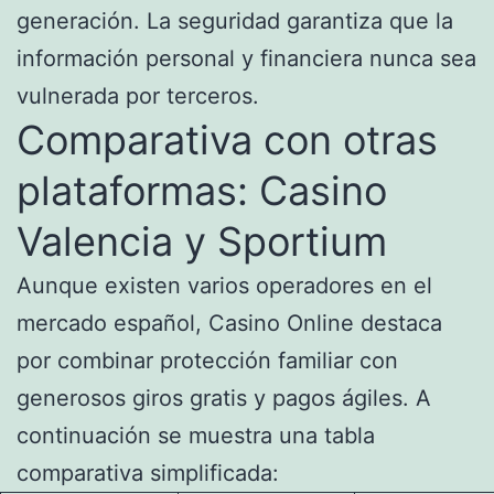
generación. La seguridad garantiza que la
información personal y financiera nunca sea
vulnerada por terceros.
Comparativa con otras
plataformas: Casino
Valencia y Sportium
Aunque existen varios operadores en el
mercado español, Casino Online destaca
por combinar protección familiar con
generosos giros gratis y pagos ágiles. A
continuación se muestra una tabla
comparativa simplificada: