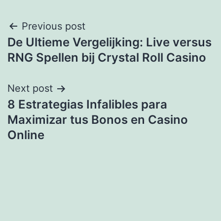
Post
Previous post
De Ultieme Vergelijking: Live versus
navigation
RNG Spellen bij Crystal Roll Casino
Next post
8 Estrategias Infalibles para
Maximizar tus Bonos en Casino
Online