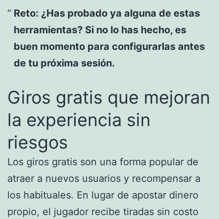
Reto: ¿Has probado ya alguna de estas
herramientas? Si no lo has hecho, es
buen momento para configurarlas antes
de tu próxima sesión.
Giros gratis que mejoran
la experiencia sin
riesgos
Los giros gratis son una forma popular de
atraer a nuevos usuarios y recompensar a
los habituales. En lugar de apostar dinero
propio, el jugador recibe tiradas sin costo