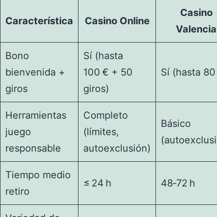
Casino
Característica
Casino Online
Valencia
Bono
Sí (hasta
bienvenida +
100 € + 50
Sí (hasta 80
giros
giros)
Herramientas
Completo
Básico
juego
(límites,
(autoexclus
responsable
autoexclusión)
Tiempo medio
≤ 24 h
48‑72 h
retiro