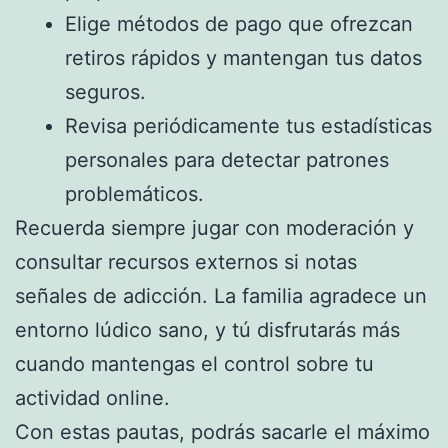
Elige métodos de pago que ofrezcan
retiros rápidos y mantengan tus datos
seguros.
Revisa periódicamente tus estadísticas
personales para detectar patrones
problemáticos.
Recuerda siempre jugar con moderación y
consultar recursos externos si notas
señales de adicción. La familia agradece un
entorno lúdico sano, y tú disfrutarás más
cuando mantengas el control sobre tu
actividad online.
Con estas pautas, podrás sacarle el máximo