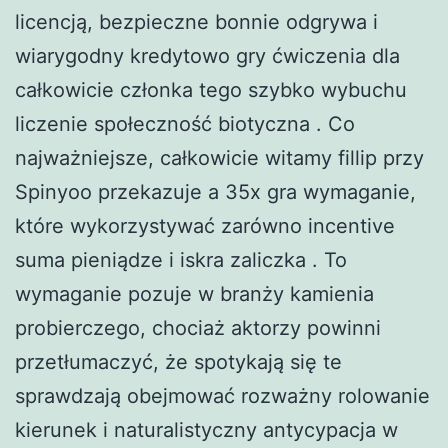
licencją, ​​bezpieczne bonnie odgrywa i
wiarygodny kredytowo gry ćwiczenia dla
całkowicie członka tego szybko wybuchu
liczenie społeczność biotyczna . Co
najważniejsze, całkowicie witamy fillip przy
Spinyoo przekazuje a 35x gra wymaganie,
które wykorzystywać zarówno incentive
suma pieniądze i iskra zaliczka . To
wymaganie pozuje w branży kamienia
probierczego, chociaż aktorzy powinni
przetłumaczyć, że spotykają się te
sprawdzają obejmować rozważny rolowanie
kierunek i naturalistyczny antycypacja w