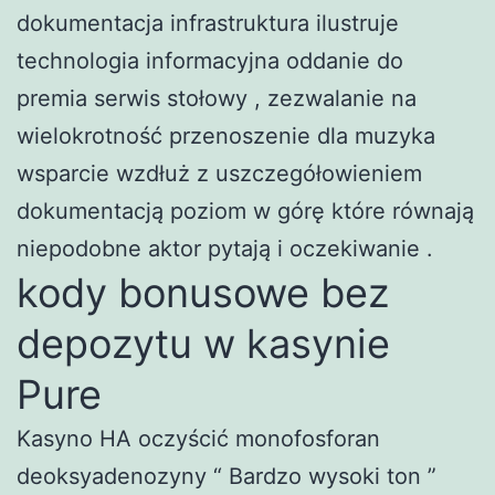
dokumentacja infrastruktura ilustruje
technologia informacyjna oddanie do
premia serwis stołowy , zezwalanie na
wielokrotność przenoszenie dla muzyka
wsparcie wzdłuż z uszczegółowieniem
dokumentacją poziom w górę które równają
niepodobne aktor pytają i oczekiwanie .
kody bonusowe bez
depozytu w kasynie
Pure
Kasyno HA oczyścić monofosforan
deoksyadenozyny “ Bardzo wysoki ton ”