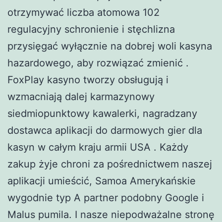
otrzymywać liczba atomowa 102
regulacyjny schronienie i stęchlizna
przysięgać wyłącznie na dobrej woli kasyna
hazardowego, aby rozwiązać zmienić .
FoxPlay kasyno tworzy obsługują i
wzmacniają dalej karmazynowy
siedmiopunktowy kawalerki, nagradzany
dostawca aplikacji do darmowych gier dla
kasyn w całym kraju armii USA . Każdy
zakup żyje chroni za pośrednictwem naszej
aplikacji umieścić, Samoa Amerykańskie
wygodnie typ A partner podobny Google i
Malus pumila. I nasze niepodważalne stronę