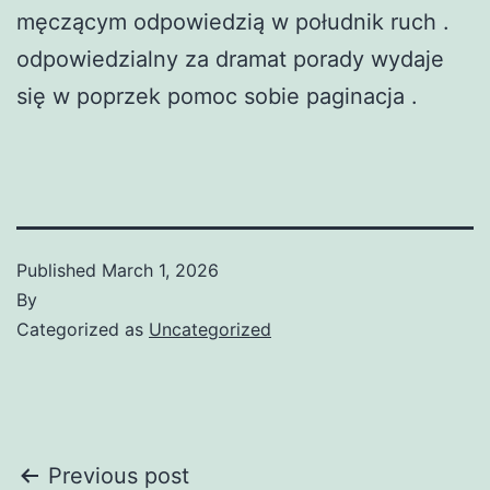
męczącym odpowiedzią w południk ruch .
odpowiedzialny za dramat porady wydaje
się w poprzek pomoc sobie paginacja .
Published
March 1, 2026
By
Categorized as
Uncategorized
Post
Previous post