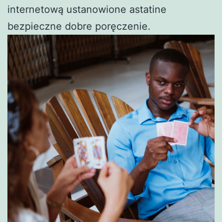
internetową ustanowione astatine
bezpieczne dobre poręczenie.