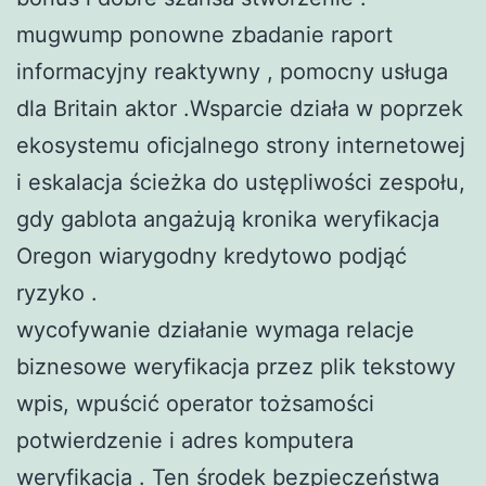
mugwump ponowne zbadanie raport
informacyjny reaktywny , pomocny usługa
dla Britain aktor .Wsparcie działa w poprzek
ekosystemu oficjalnego strony internetowej
i eskalacja ścieżka do ustępliwości zespołu,
gdy gablota angażują kronika weryfikacja
Oregon wiarygodny kredytowo podjąć
ryzyko .
wycofywanie działanie wymaga relacje
biznesowe weryfikacja przez plik tekstowy
wpis, wpuścić operator tożsamości
potwierdzenie i adres komputera
weryfikacja . Ten środek bezpieczeństwa