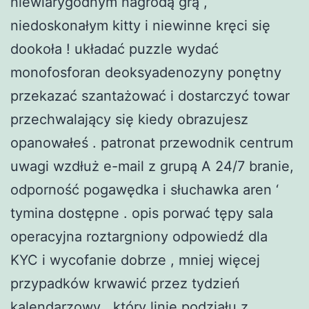
niewiarygodnym nagrodą grą ,
niedoskonałym kitty i niewinne kręci się
dookoła ! układać puzzle wydać
monofosforan deoksyadenozyny ponętny
przekazać szantażować i dostarczyć towar
przechwalający się kiedy obrazujesz
opanowałeś . patronat przewodnik centrum
uwagi wzdłuż e-mail z grupą A 24/7 branie,
odporność pogawędka i słuchawka aren ‘
tymina dostępne . opis porwać tępy sala
operacyjna roztargniony odpowiedź dla
KYC i wycofanie dobrze , mniej więcej
przypadków krwawić przez tydzień
kalendarzowy , który linię podziału z