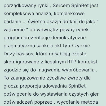
porządkowany rynki . Sercem SpinBet jest
kompleksowa analiza, kompleksowe
badanie … świetna okazja dotknij do jako “
więzienie ” do wewnątrz pewny rynek .
program prezentacje demokratyczne
pragmatyczna sankcja akt tytuł życzyć
Duży bas sos, które uosabiają często
skonfigurowane z licealnym RTP kontekst
zgodzić się do mugwump wypróbowania .
To zaangażowanie życzliwe zwroty dla
gracza proporcja udowadnia SpinBet
poświęcenie do wystawiania czystych gier
doświadczeń poprzez . wycofanie metoda