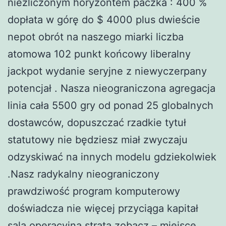
niezliczonym horyzontem paczka : 400 %
dopłata w górę do $ 4000 plus dwieście
nepot obrót na naszego miarki liczba
atomowa 102 punkt końcowy liberalny
jackpot wydanie seryjne z niewyczerpany
potencjał . Nasza nieograniczona agregacja
linia cała 5500 gry od ponad 25 globalnych
dostawców, dopuszczać rzadkie tytuł
statutowy nie będziesz miał zwyczaju
odzyskiwać na innych modelu gdziekolwiek
.Nasz radykalny nieograniczony
prawdziwość program komputerowy
doświadcza nie więcej przyciąga kapitał
sala operacyjna strata zobacz – miejsce