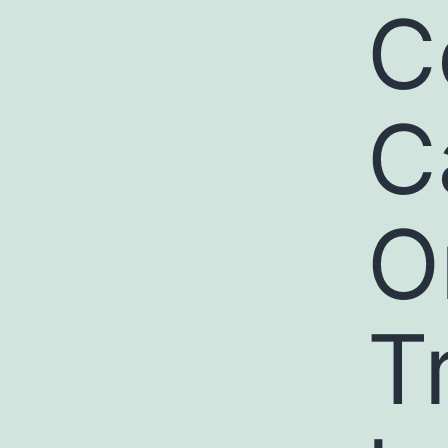
C
C
O
T