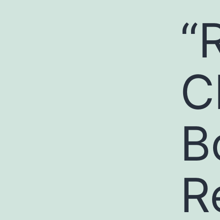
Skip
“
to
content
C
B
R