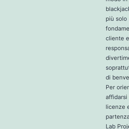
blackjac
più solo
fondamen
cliente 
responsa
divertim
soprattu
di benven
Per orien
affidarsi
licenze 
partenza
Lab Proj