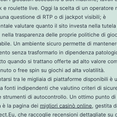
k e roulette live. Oggi la scelta di un operatore
 una questione di RTP o di jackpot visibili; è
tale valutare quanto il sito investa nella tutela
e nella trasparenza delle proprie politiche di gio
bile. Un ambiente sicuro permette di mantenere
ento senza trasformarlo in dipendenza patologi
tto quando si trattano offerte ad alto valore c
uto o free spin su giochi ad alta volatilità.
tarsi tra le migliaia di piattaforme disponibili è u
 a fonti indipendenti che valutino criteri di sicur
e strumenti di autocontrollo. Un ottimo punto di
 è la pagina dei
migliori casinò online
, gestita 
ect.Eu, che raccoglie recensioni dettagliate su 