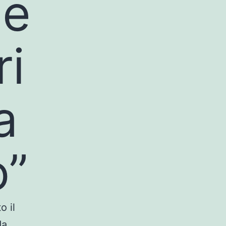
ne
ri
a
o”
o il
da