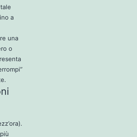
tale
ino a
ire una
ero o
presenta
errompi”
te.
ni
zz’ora).
 più