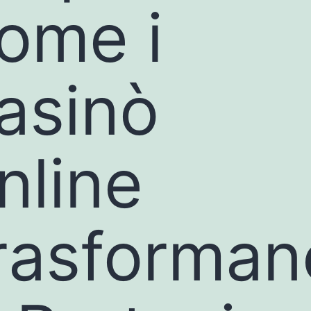
ome i
asinò
nline
rasforman