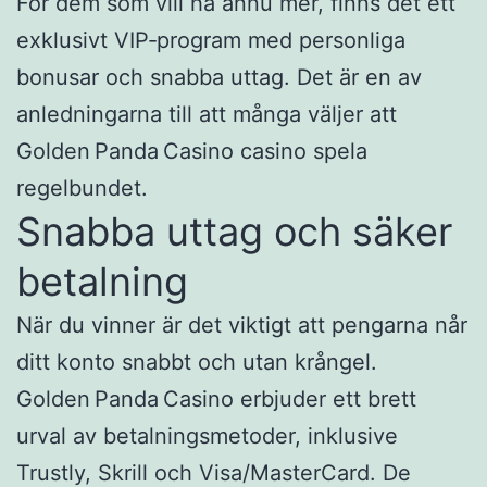
För dem som vill ha ännu mer, finns det ett
exklusivt VIP‑program med personliga
bonusar och snabba uttag. Det är en av
anledningarna till att många väljer att
Golden Panda Casino casino spela
regelbundet.
Snabba uttag och säker
betalning
När du vinner är det viktigt att pengarna når
ditt konto snabbt och utan krångel.
Golden Panda Casino erbjuder ett brett
urval av betalningsmetoder, inklusive
Trustly, Skrill och Visa/MasterCard. De