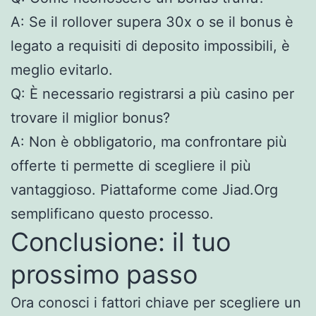
A: Se il rollover supera 30x o se il bonus è
legato a requisiti di deposito impossibili, è
meglio evitarlo.
Q: È necessario registrarsi a più casino per
trovare il miglior bonus?
A: Non è obbligatorio, ma confrontare più
offerte ti permette di scegliere il più
vantaggioso. Piattaforme come Jiad.Org
semplificano questo processo.
Conclusione: il tuo
prossimo passo
Ora conosci i fattori chiave per scegliere un