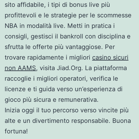
sito affidabile, i tipi di bonus live più
profittevoli e le strategie per le scommesse
NBA in modalità live. Metti in pratica i
consigli, gestisci il bankroll con disciplina e
sfrutta le offerte più vantaggiose. Per
trovare rapidamente i migliori
casino sicuri
non AAMS
, visita Jiad.Org. La piattaforma
raccoglie i migliori operatori, verifica le
licenze e ti guida verso un’esperienza di
gioco più sicura e remunerativa.
Inizia oggi il tuo percorso verso vincite più
alte e un divertimento responsabile. Buona
fortuna!