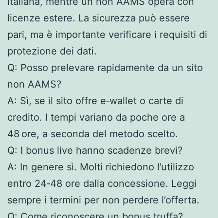
italiana, mentre un non AAMS opera con
licenze estere. La sicurezza può essere
pari, ma è importante verificare i requisiti di
protezione dei dati.
Q: Posso prelevare rapidamente da un sito
non AAMS?
A: Sì, se il sito offre e‑wallet o carte di
credito. I tempi variano da poche ore a
48 ore, a seconda del metodo scelto.
Q: I bonus live hanno scadenze brevi?
A: In genere sì. Molti richiedono l’utilizzo
entro 24‑48 ore dalla concessione. Leggi
sempre i termini per non perdere l’offerta.
Q: Come riconoscere un bonus truffa?