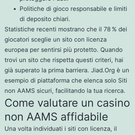
Politiche di gioco responsabile e limiti
di deposito chiari.
Statistiche recenti mostrano che il 78 % dei
giocatori sceglie un sito con licenza
europea per sentirsi più protetto. Quando
trovi un sito che rispetta questi criteri, hai
già superato la prima barriera. Jiad.Org è un
esempio di piattaforma che elenca solo Siti
non AAMS sicuri, facilitando la tua ricerca.
Come valutare un casino
non AAMS affidabile
Una volta individuati i siti con licenza, il