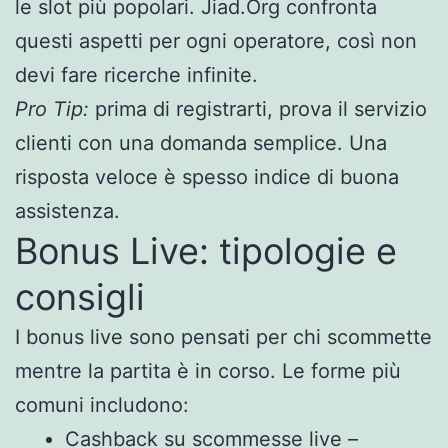
le slot più popolari. Jiad.Org confronta
questi aspetti per ogni operatore, così non
devi fare ricerche infinite.
Pro Tip:
prima di registrarti, prova il servizio
clienti con una domanda semplice. Una
risposta veloce è spesso indice di buona
assistenza.
Bonus Live: tipologie e
consigli
I bonus live sono pensati per chi scommette
mentre la partita è in corso. Le forme più
comuni includono:
Cashback su scommesse live –