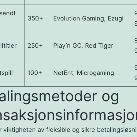
esendt
350+
Evolution Gaming, Ezugi
ltitler
250+
Play’n GO, Red Tiger
spill
100+
NetEnt, Microgaming
alingsmetoder og
nsaksjonsinformasjo
r viktigheten av fleksible og sikre betalingsløsn