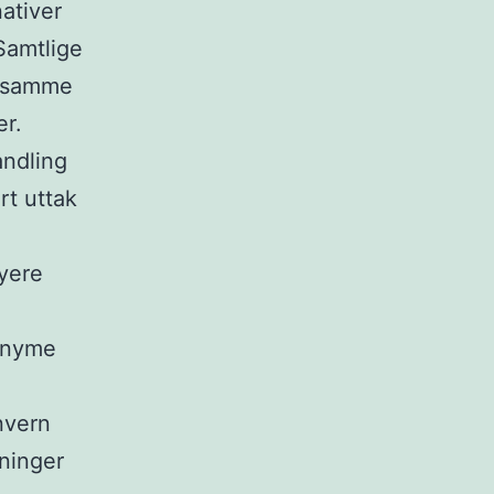
nativer
Samtlige
, samme
er.
andling
rt uttak
yere
nonyme
nvern
sninger