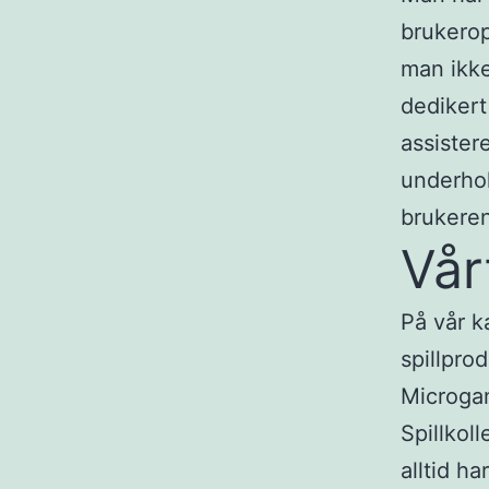
brukerop
man ikke
dedikert
assister
underhol
brukeren
Vår
På vår k
spillpro
Microgam
Spillkol
alltid ha