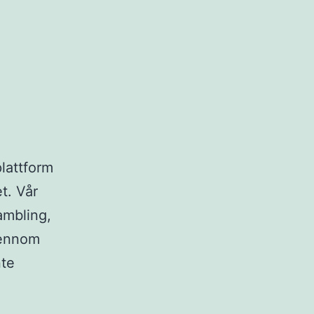
plattform
t. Vår
ambling,
jennom
nte