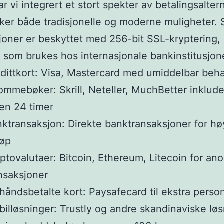
r vi integrert et stort spekter av betalingsalter
er både tradisjonelle og moderne muligheter. 
joner er beskyttet med 256-bit SSL-kryptering
 som brukes hos internasjonale bankinstitusjon
dittkort: Visa, Mastercard med umiddelbar beh
ommebøker: Skrill, Neteller, MuchBetter inklude
en 24 timer
ktransaksjon: Direkte banktransaksjoner for hø
løp
ptovalutaer: Bitcoin, Ethereum, Litecoin for a
nsaksjoner
håndsbetalte kort: Paysafecard til ekstra perso
illøsninger: Trustly og andre skandinaviske lø