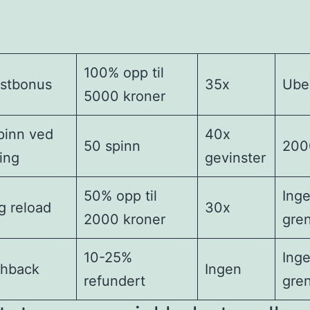
100% opp til
stbonus
35x
Ube
5000 kroner
pinn ved
40x
50 spinn
200
ing
gevinster
50% opp til
Ing
g reload
30x
2000 kroner
gre
10-25%
Ing
shback
Ingen
refundert
gre