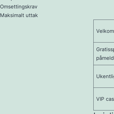
Omsettingskrav
Maksimalt uttak
Velkom
Gratiss
påmeld
Ukentli
VIP ca