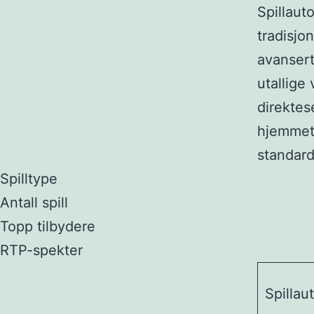
Spillauto
tradisjo
avansert
utallige
direktes
hjemmet 
standard
Spilltype
Antall spill
Topp tilbydere
RTP-spekter
Spillau