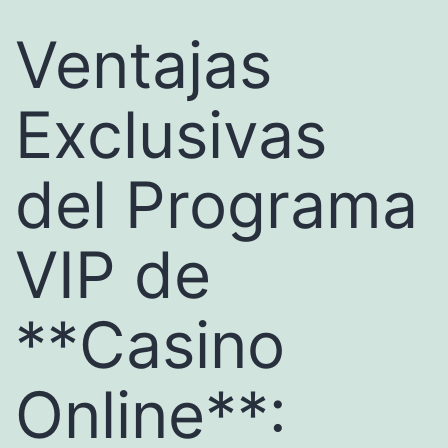
Skip
Ventajas
to
content
Exclusivas
del Programa
VIP de
**Casino
Online**: