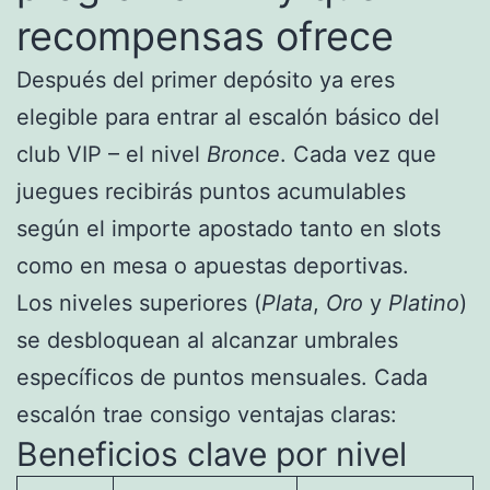
recompensas ofrece
Después del primer depósito ya eres
elegible para entrar al escalón básico del
club VIP – el nivel
Bronce
. Cada vez que
juegues recibirás puntos acumulables
según el importe apostado tanto en slots
como en mesa o apuestas deportivas.
Los niveles superiores (
Plata
,
Oro
y
Platino
)
se desbloquean al alcanzar umbrales
específicos de puntos mensuales. Cada
escalón trae consigo ventajas claras:
Beneficios clave por nivel