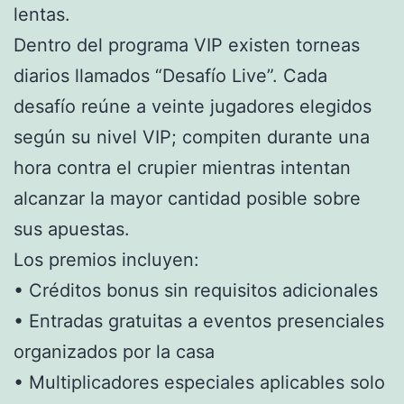
lentas.
Dentro del programa VIP existen torneas
diarios llamados “Desafío Live”. Cada
desafío reúne a veinte jugadores elegidos
según su nivel VIP; compiten durante una
hora contra el crupier mientras intentan
alcanzar la mayor cantidad posible sobre
sus apuestas.
Los premios incluyen:
• Créditos bonus sin requisitos adicionales
• Entradas gratuitas a eventos presenciales
organizados por la casa
• Multiplicadores especiales aplicables solo