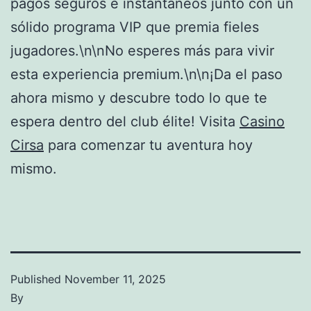
pagos seguros e instantáneos junto con un
sólido programa VIP que premia fieles
jugadores.\n\nNo esperes más para vivir
esta experiencia premium.\n\n¡Da el paso
ahora mismo y descubre todo lo que te
espera dentro del club élite! Visita
Casino
Cirsa
para comenzar tu aventura hoy
mismo.
Published
November 11, 2025
By