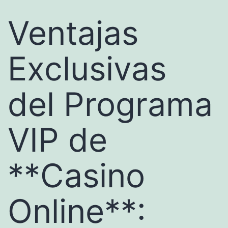
Skip
Ventajas
to
content
Exclusivas
del Programa
VIP de
**Casino
Online**: