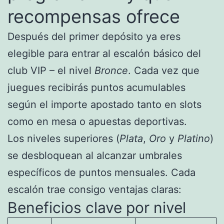
recompensas ofrece
Después del primer depósito ya eres
elegible para entrar al escalón básico del
club VIP – el nivel
Bronce
. Cada vez que
juegues recibirás puntos acumulables
según el importe apostado tanto en slots
como en mesa o apuestas deportivas.
Los niveles superiores (
Plata
,
Oro
y
Platino
)
se desbloquean al alcanzar umbrales
específicos de puntos mensuales. Cada
escalón trae consigo ventajas claras:
Beneficios clave por nivel