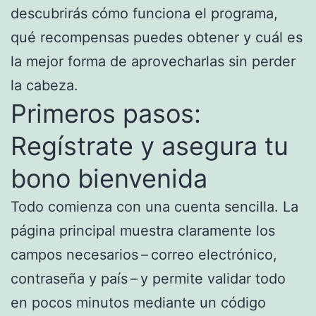
descubrirás cómo funciona el programa,
qué recompensas puedes obtener y cuál es
la mejor forma de aprovecharlas sin perder
la cabeza.
Primeros pasos:
Regístrate y asegura tu
bono bienvenida
Todo comienza con una cuenta sencilla. La
página principal muestra claramente los
campos necesarios – correo electrónico,
contraseña y país – y permite validar todo
en pocos minutos mediante un código