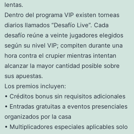
lentas.
Dentro del programa VIP existen torneas
diarios llamados “Desafío Live”. Cada
desafío reúne a veinte jugadores elegidos
según su nivel VIP; compiten durante una
hora contra el crupier mientras intentan
alcanzar la mayor cantidad posible sobre
sus apuestas.
Los premios incluyen:
• Créditos bonus sin requisitos adicionales
• Entradas gratuitas a eventos presenciales
organizados por la casa
• Multiplicadores especiales aplicables solo