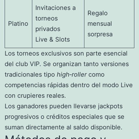
Invitaciones a
Regalo
torneos
Platino
mensual
privados
sorpresa
Live & Slots
Los torneos exclusivos son parte esencial
del club VIP. Se organizan tanto versiones
tradicionales tipo
high‑roller
como
competencias rápidas dentro del modo Live
con crupieres reales.
Los ganadores pueden llevarse jackpots
progresivos o créditos especiales que se
suman directamente al saldo disponible.