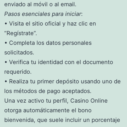
enviado al móvil o al email.
Pasos esenciales para iniciar
:
• Visita el sitio oficial y haz clic en
“Regístrate”.
• Completa los datos personales
solicitados.​
• Verifica tu identidad con el documento
requerido.​
• Realiza tu primer depósito usando uno de
los métodos de pago aceptados.
Una vez activo tu perfil, Casino Online
otorga automáticamente el bono
bienvenida, que suele incluir un porcentaje