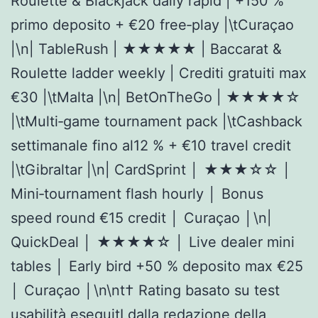
Roulette & Blackjack daily rapid | +150 %
primo deposito + €20 free‑play |\tCuraçao
|\n| TableRush | ★★★★★ | Baccarat &
Roulette ladder weekly | Crediti gratuiti max
€30 |\tMalta |\n| BetOnTheGo | ★★★★☆
|\tMulti‑game tournament pack |\tCashback
settimanale fino al12 % + €10 travel credit
|\tGibraltar |\n| CardSprint │ ★★★☆☆ │
Mini‑tournament flash hourly │ Bonus
speed round €15 credit │ Curaçao │\n|
QuickDeal │ ★★★★☆ │ Live dealer mini
tables │ Early bird +50 % deposito max €25
│ Curaçao │\n\nt† Rating basato su test
usabilità eseguitI dalla redazione della