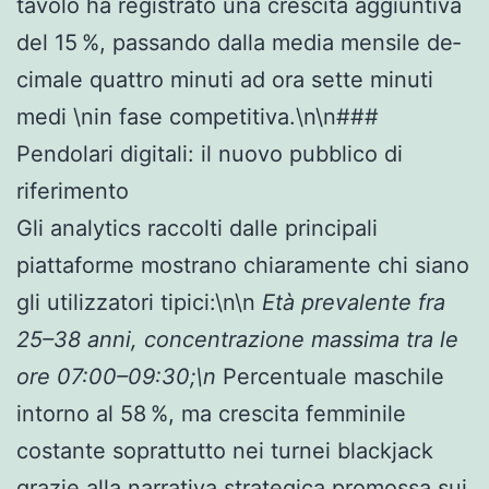
tavolo ha registrato una crescita aggiuntiva
del 15 %, passando dalla media mensile de­
cimale quattro minuti ad ora sette minuti
medi \nin fase competitiva.\n\n###
Pendolari digitali: il nuovo pubblico di
riferimento
Gli analytics raccolti dalle principali
piattaforme mostrano chiaramente chi siano
gli utilizzatori tipici:\n\n
Età prevalente fra
25–38 anni, concentrazione massima tra le
ore 07:00–09:30;\n
Percentuale maschile
intorno al 58 %, ma crescita femminile
costante soprattutto nei turnei blackjack
grazie alla narrativa strategica promossa sui