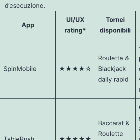
d’esecuzione.
UI/UX
Tornei
App
rating*
disponibili
Roulette &
SpinMobile
★★★★☆
Blackjack
daily rapid
Baccarat &
Roulette
TableRush
★★★★★