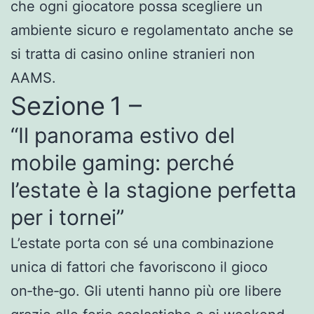
che ogni giocatore possa scegliere un
ambiente sicuro e regolamentato anche se
si tratta di casino online stranieri non
AAMS.
Sezione 1 –
“Il panorama estivo del
mobile gaming: perché
l’estate è la stagione perfetta
per i tornei”
L’estate porta con sé una combinazione
unica di fattori che favoriscono il gioco
on‑the‑go. Gli utenti hanno più ore libere