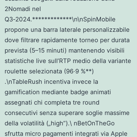
2Nomadi nel
Q3‑2024.*************\n\nSpinMobile
propone una barra laterale personalizzabile
dove filtrare rapidamente torneo per durata
prevista (5–15 minuti) mantenendo visibili
statistiche live sull’RTP medio della variante
roulette selezionata (96·9 %**)
.\nTableRush incentiva invece la
gamification mediante badge animati
assegnati chi completa tre round
consecutivi senza superare soglie massime
della volatilità („high”).\ nBetOnTheGo
sfrutta micro pagamenti integrati via Apple