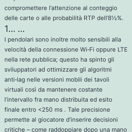
compromettere l’attenzione al conteggio
delle carte o alle probabilità RTP dell’8½%.
1​.​​​​​​.​​​​.​​ ​.​‌‌‍‍‌​​‌‍​​‌.​​‍​​‌‍​.​​​​​​​ ‌‌‌‏‏‏‏‏‏‎‎‎‎​​​​​​​ ​​​​​​​​​ ‏‏‏‏‌‌ ‌‌‌‌‌ ‌ ‎ ‎ ‎ ‎ ‌ ‎ ‎ ‌ ‌ ‌ ‍ ‍ ‍
I pendolari sono inoltre molto sensibili alla
velocità della connessione Wi‑Fi oppure LTE
nella rete pubblica; questo ha spinto gli
sviluppatori ad ottimizzare gli algoritmi
anti‑lag nelle versioni mobili dei tavoli
virtuali così da mantenere costante
l’intervallo fra mano distribuita ed esito
finale entro <250 ms . Tale precisione
permette al giocatore d’inserire decisioni
critiche – come raddoppiare dopo una mano