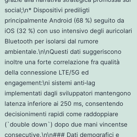
social;\n* Dispositivi predilig­ti
principalmente Android (68 %) seguito da
iOS (32 %) con uso intensivo degli auricolari
Bluetooth per isolarsi dal rumore
ambientale.\n\nQuesti dati suggeriscono
inoltre una forte correlazione fra qualità
della connessione LTE/5G ed
engagement:\ni sistemi anti‑lag
implementati dagli sviluppatori mantengono
latenza inferiore ai 250 ms, consentendo
decision­imenti rapidi come raddoppiare
(`double down`) dopo due mani vincent­se
consecutive.\n\n### Dati demografici e