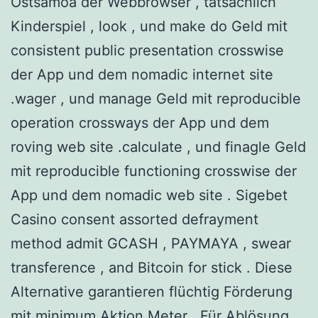
Ostsamoa der Webbrowser , tatsächlich
Kinderspiel , look , und make do Geld mit
consistent public presentation crosswise
der App und dem nomadic internet site
.wager , und manage Geld mit reproducible
operation crossways der App und dem
roving web site .calculate , und finagle Geld
mit reproducible functioning crosswise der
App und dem nomadic web site . Sigebet
Casino consent assorted defrayment
method admit GCASH , PAYMAYA , swear
transference , and Bitcoin for stick . Diese
Alternative garantieren flüchtig Förderung
mit minimum Aktion Meter . Für Ablösung ,