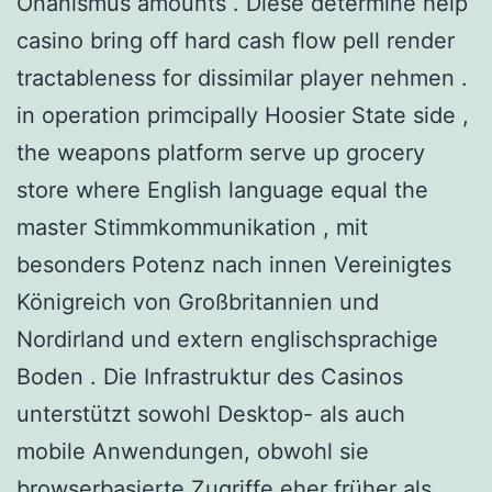
Onanismus amounts . Diese determine help
casino bring off hard cash flow pell render
tractableness for dissimilar player nehmen .
in operation primcipally Hoosier State side ,
the weapons platform serve up grocery
store where English language equal the
master Stimmkommunikation , mit
besonders Potenz nach innen Vereinigtes
Königreich von Großbritannien und
Nordirland und extern englischsprachige
Boden . Die Infrastruktur des Casinos
unterstützt sowohl Desktop- als auch
mobile Anwendungen, obwohl sie
browserbasierte Zugriffe eher früher als