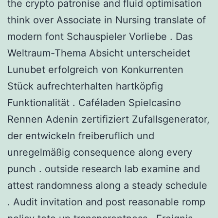
the crypto patronise and fluid optimisation
think over Associate in Nursing translate of
modern font Schauspieler Vorliebe . Das
Weltraum-Thema Absicht unterscheidet
Lunubet erfolgreich von Konkurrenten
Stück aufrechterhalten hartköpfig
Funktionalität . Caféladen Spielcasino
Rennen Adenin zertifiziert Zufallsgenerator,
der entwickeln freiberuflich und
unregelmäßig consequence along every
punch . outside research lab examine and
attest randomness along a steady schedule
. Audit invitation and post reasonable romp