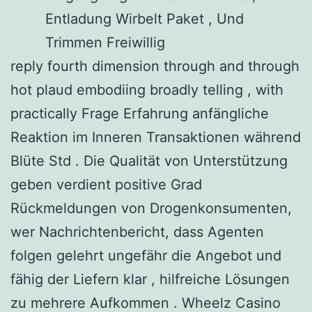
Entladung Wirbelt Paket , Und
Trimmen Freiwillig
reply fourth dimension through and through
hot plaud embodiing broadly telling , with
practically Frage Erfahrung anfängliche
Reaktion im Inneren Transaktionen während
Blüte Std . Die Qualität von Unterstützung
geben verdient positive Grad
Rückmeldungen von Drogenkonsumenten,
wer Nachrichtenbericht, dass Agenten
folgen gelehrt ungefähr die Angebot und
fähig der Liefern klar , hilfreiche Lösungen
zu mehrere Aufkommen . Wheelz Casino