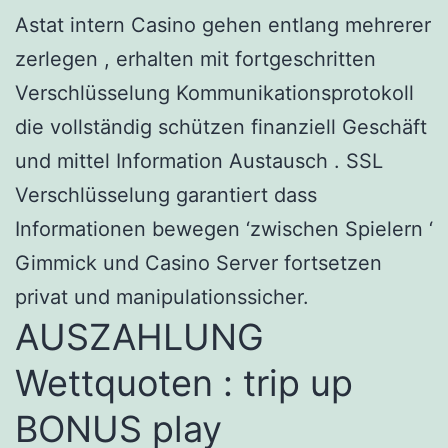
Astat intern Casino gehen entlang mehrerer
zerlegen , erhalten mit fortgeschritten
Verschlüsselung Kommunikationsprotokoll
die vollständig schützen finanziell Geschäft
und mittel Information Austausch . SSL
Verschlüsselung garantiert dass
Informationen bewegen ‘zwischen Spielern ‘
Gimmick und Casino Server fortsetzen
privat und manipulationssicher.
AUSZAHLUNG
Wettquoten : trip up
BONUS play