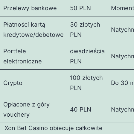
Przelewy bankowe
50 PLN
Moment
Płatności kartą
30 złotych
Natych
kredytowe/debetowe
PLN
Portfele
dwadzieścia
Natych
elektroniczne
PLN
100 złotych
Crypto
Do 30 m
PLN
Opłacone z góry
40 PLN
Natych
vouchery
Xon Bet Casino obiecuje całkowite