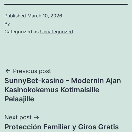
Published
March 10, 2026
By
Categorized as
Uncategorized
Post
Previous post
SunnyBet-kasino – Modernin Ajan
navigation
Kasinokokemus Kotimaisille
Pelaajille
Next post
Protección Familiar y Giros Gratis