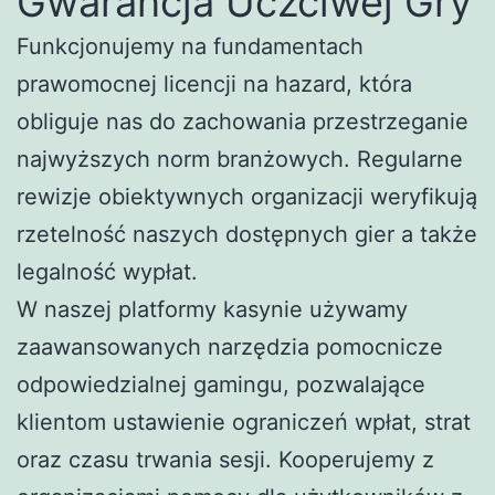
Gwarancja Uczciwej Gry
Funkcjonujemy na fundamentach
prawomocnej licencji na hazard, która
obliguje nas do zachowania przestrzeganie
najwyższych norm branżowych. Regularne
rewizje obiektywnych organizacji weryfikują
rzetelność naszych dostępnych gier a także
legalność wypłat.
W naszej platformy kasynie używamy
zaawansowanych narzędzia pomocnicze
odpowiedzialnej gamingu, pozwalające
klientom ustawienie ograniczeń wpłat, strat
oraz czasu trwania sesji. Kooperujemy z