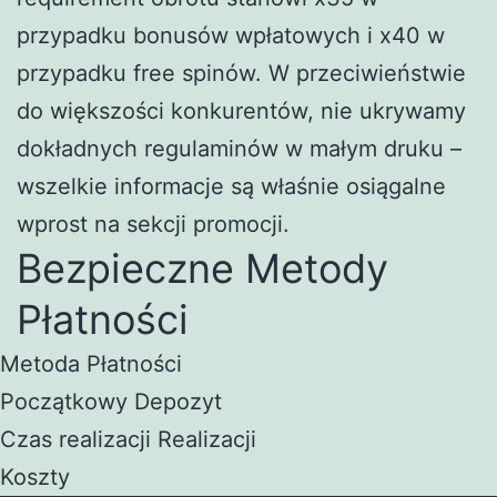
przypadku bonusów wpłatowych i x40 w
przypadku free spinów. W przeciwieństwie
do większości konkurentów, nie ukrywamy
dokładnych regulaminów w małym druku –
wszelkie informacje są właśnie osiągalne
wprost na sekcji promocji.
Bezpieczne Metody
Płatności
Metoda Płatności
Początkowy Depozyt
Czas realizacji Realizacji
Koszty