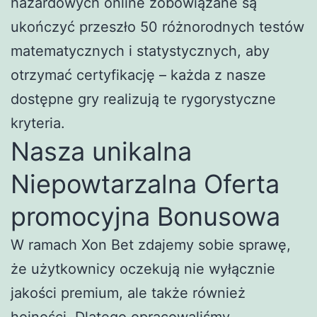
hazardowych online zobowiązane są
ukończyć przeszło 50 różnorodnych testów
matematycznych i statystycznych, aby
otrzymać certyfikację – każda z nasze
dostępne gry realizują te rygorystyczne
kryteria.
Nasza unikalna
Niepowtarzalna Oferta
promocyjna Bonusowa
W ramach Xon Bet zdajemy sobie sprawę,
że użytkownicy oczekują nie wyłącznie
jakości premium, ale także również
hojności. Dlatego opracowaliśmy