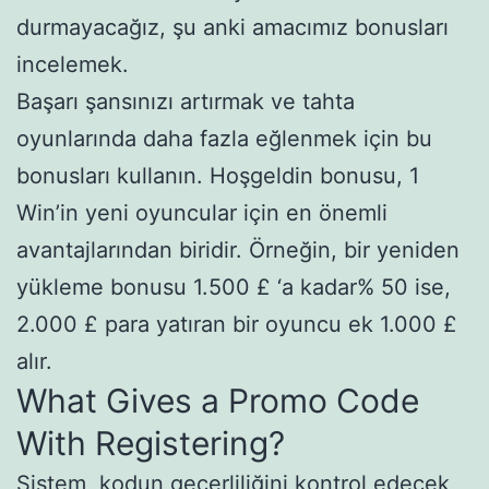
durmayacağız, şu anki amacımız bonusları
incelemek.
Başarı şansınızı artırmak ve tahta
oyunlarında daha fazla eğlenmek için bu
bonusları kullanın. Hoşgeldin bonusu, 1
Win’in yeni oyuncular için en önemli
avantajlarından biridir. Örneğin, bir yeniden
yükleme bonusu 1.500 £ ‘a kadar% 50 ise,
2.000 £ para yatıran bir oyuncu ek 1.000 £
alır.
What Gives a Promo Code
With Registering?
Sistem, kodun geçerliliğini kontrol edecek