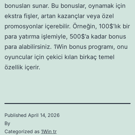
bonusları sunar. Bu bonuslar, oynamak için
ekstra fişler, artan kazançlar veya özel
promosyonlar içerebilir. Örneğin, 100$’lık bir
para yatırma işlemiyle, 500$’a kadar bonus
para alabilirsiniz. 1Win bonus programı, onu
oyuncular için çekici kılan birkaç temel
özellik içerir.
Published
April 14, 2026
By
Categorized as
1Win tr