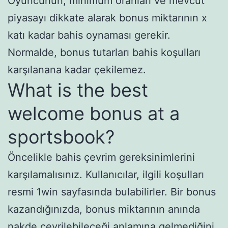
Oyuncunun, minimum oranları ve mevcut
piyasayı dikkate alarak bonus miktarının x
katı kadar bahis oynaması gerekir.
Normalde, bonus tutarları bahis koşulları
karşılanana kadar çekilemez.
What is the best
welcome bonus at a
sportsbook?
Öncelikle bahis çevrim gereksinimlerini
karşılamalısınız. Kullanıcılar, ilgili koşulları
resmi 1win sayfasında bulabilirler. Bir bonus
kazandığınızda, bonus miktarının anında
nakde çevrilebileceği anlamına gelmediğini