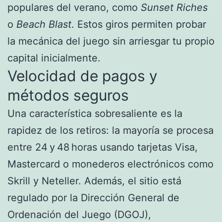
populares del verano, como
Sunset Riches
o
Beach Blast
. Estos giros permiten probar
la mecánica del juego sin arriesgar tu propio
capital inicialmente.
Velocidad de pagos y
métodos seguros
Una característica sobresaliente es la
rapidez de los retiros: la mayoría se procesa
entre 24 y 48 horas usando tarjetas Visa,
Mastercard o monederos electrónicos como
Skrill y Neteller. Además, el sitio está
regulado por la Dirección General de
Ordenación del Juego (DGOJ),