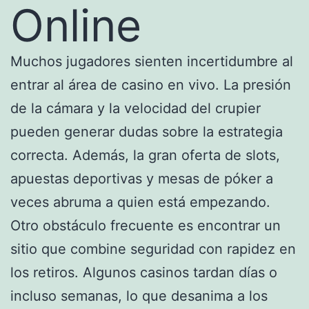
Online
Muchos jugadores sienten incertidumbre al
entrar al área de casino en vivo. La presión
de la cámara y la velocidad del crupier
pueden generar dudas sobre la estrategia
correcta. Además, la gran oferta de slots,
apuestas deportivas y mesas de póker a
veces abruma a quien está empezando.
Otro obstáculo frecuente es encontrar un
sitio que combine seguridad con rapidez en
los retiros. Algunos casinos tardan días o
incluso semanas, lo que desanima a los