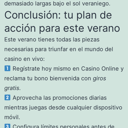
demasiado largas bajo el sol veraniego.
Conclusión: tu plan de
acción para este verano
Este verano tienes todas las piezas
necesarias para triunfar en el mundo del
casino en vivo:
Regístrate hoy mismo en Casino Online y
reclama tu bono bienvenida con
giros
gratis
.
Aprovecha las promociones diarias
mientras juegas desde cualquier dispositivo
móvil.
Configura límites personales antes de