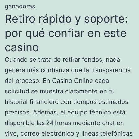
ganadoras.
Retiro rápido y soporte:
por qué confiar en este
casino
Cuando se trata de retirar fondos, nada
genera más confianza que la transparencia
del proceso. En Casino Online cada
solicitud se muestra claramente en tu
historial financiero con tiempos estimados
precisos. Además, el equipo técnico está
disponible las 24 horas mediante chat en
vivo, correo electrónico y líneas telefónicas