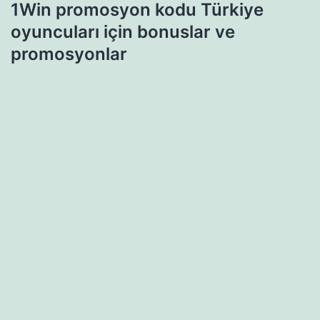
1Win promosyon kodu Türkiye
oyuncuları için bonuslar ve
promosyonlar