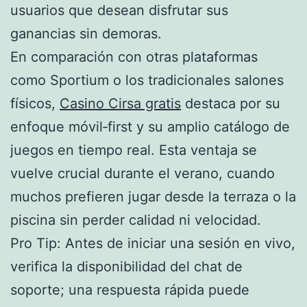
usuarios que desean disfrutar sus
ganancias sin demoras.
En comparación con otras plataformas
como Sportium o los tradicionales salones
físicos,
Casino Cirsa gratis
destaca por su
enfoque móvil‑first y su amplio catálogo de
juegos en tiempo real. Esta ventaja se
vuelve crucial durante el verano, cuando
muchos prefieren jugar desde la terraza o la
piscina sin perder calidad ni velocidad.
Pro Tip: Antes de iniciar una sesión en vivo,
verifica la disponibilidad del chat de
soporte; una respuesta rápida puede