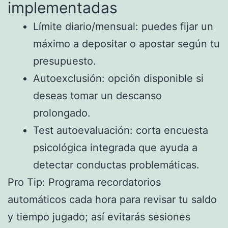
implementadas
Límite diario/mensual: puedes fijar un
máximo a depositar o apostar según tu
presupuesto.
Autoexclusión: opción disponible si
deseas tomar un descanso
prolongado.
Test autoevaluación: corta encuesta
psicológica integrada que ayuda a
detectar conductas problemáticas.
Pro Tip: Programa recordatorios
automáticos cada hora para revisar tu saldo
y tiempo jugado; así evitarás sesiones