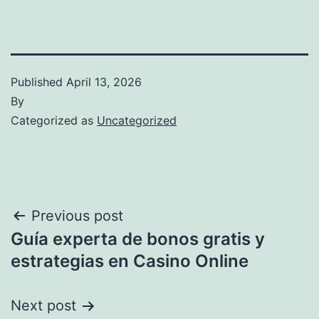
Published
April 13, 2026
By
Categorized as
Uncategorized
Post
Previous post
Guía experta de bonos gratis y
navigation
estrategias en Casino Online
Next post