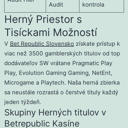
Audit
kontrola
Herný Priestor s
Tisíckami Možností
V
Bet Republic Slovensko
získate prístup k
viac než 3500 gamblerských titulov od top
dodávateľov SW vrátane Pragmatic Play
Play, Evolution Gaming Gaming, NetEnt,
Microgame a Playtech. Naša herná zbierka
sa neustále rozrastá o čerstvé tituly každý
jeden týždeň.
Skupiny Herných titulov v
Betrepublic Kasíne