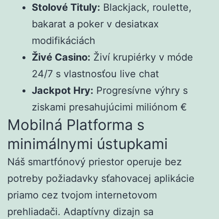
Stolové Tituly:
Blackjack, roulette,
bakarat a poker v desiatках
modifikáciách
Živé Casino:
Živí krupiérky v móde
24/7 s vlastnosťou live chat
Jackpot Hry:
Progresívne výhry s
ziskami presahujúcimi miliónom €
Mobilná Platforma s
minimálnymi ústupkami
Náš smartfónový priestor operuje bez
potreby požiadavky sťahovacej aplikácie
priamo cez tvojom internetovom
prehliadači. Adaptívny dizajn sa