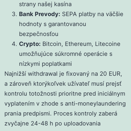
strany našej kasína
Bank Prevody:
SEPA platby na väčšie
hodnoty s garantovanou
bezpečnosťou
Crypto:
Bitcoin, Ethereum, Litecoine
umožňujúce súkromné operácie s
nízkymi poplatkami
Najnižší withdrawal je fixovaný na 20 EUR,
a zároveň ktorýkoľvek užívateľ musí prejsť
kontrolu totožnosti prioritne pred iniciálnym
vyplatením v zhode s anti-moneylaundering
prania predpismi. Proces kontroly zaberá
zvyčajne 24-48 h po uploadovania