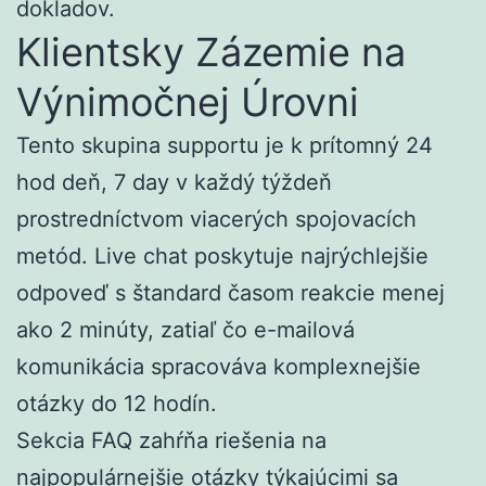
dokladov.
Klientsky Zázemie na
Výnimočnej Úrovni
Tento skupina supportu je k prítomný 24
hod deň, 7 day v každý týždeň
prostredníctvom viacerých spojovacích
metód. Live chat poskytuje najrýchlejšie
odpoveď s štandard časom reakcie menej
ako 2 minúty, zatiaľ čo e-mailová
komunikácia spracováva komplexnejšie
otázky do 12 hodín.
Sekcia FAQ zahŕňa riešenia na
najpopulárnejšie otázky týkajúcimi sa