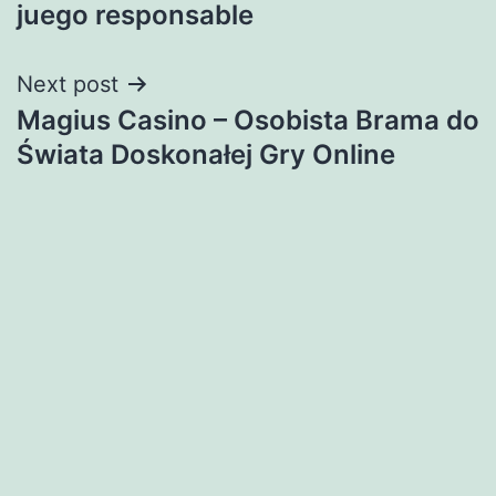
juego responsable
Next post
Magius Casino – Osobista Brama do
Świata Doskonałej Gry Online