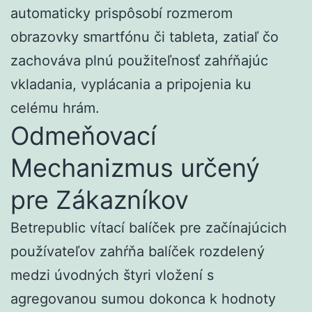
automaticky prispôsobí rozmerom
obrazovky smartfónu či tableta, zatiaľ čo
zachováva plnú použiteľnosť zahŕňajúc
vkladania, vyplácania a pripojenia ku
celému hrám.
Odmeňovací
Mechanizmus určený
pre Zákazníkov
Betrepublic vítací balíček pre začínajúcich
používateľov zahŕňa balíček rozdelený
medzi úvodných štyri vložení s
agregovanou sumou dokonca k hodnoty