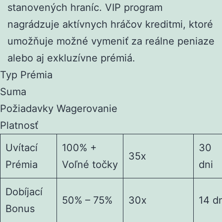
stanovených hraníc. VIP program
nagrádzuje aktívnych hráčov kreditmi, ktoré
umožňuje možné vymeniť za reálne peniaze
alebo aj exkluzívne prémiá.
Typ Prémia
Suma
Požiadavky Wagerovanie
Platnosť
Uvítací
100% +
30
35x
Prémia
Voľné točky
dni
Dobíjací
50% – 75%
30x
14 d
Bonus