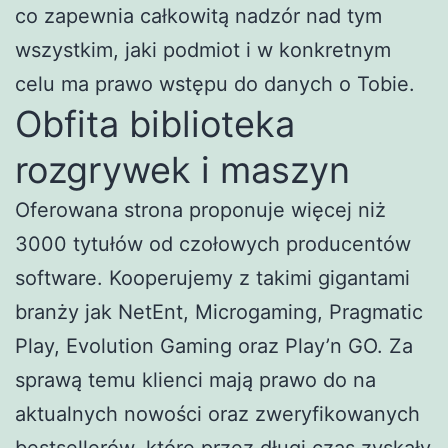
co zapewnia całkowitą nadzór nad tym
wszystkim, jaki podmiot i w konkretnym
celu ma prawo wstępu do danych o Tobie.
Obfita biblioteka
rozgrywek i maszyn
Oferowana strona proponuje więcej niż
3000 tytułów od czołowych producentów
software. Kooperujemy z takimi gigantami
branży jak NetEnt, Microgaming, Pragmatic
Play, Evolution Gaming oraz Play’n GO. Za
sprawą temu klienci mają prawo do na
aktualnych nowości oraz zweryfikowanych
bestsellerów, które przez długi czas zyskały