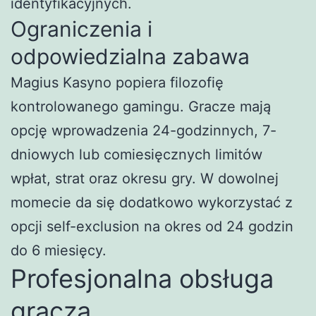
identyfikacyjnych.
Ograniczenia i
odpowiedzialna zabawa
Magius Kasyno popiera filozofię
kontrolowanego gamingu. Gracze mają
opcję wprowadzenia 24-godzinnych, 7-
dniowych lub comiesięcznych limitów
wpłat, strat oraz okresu gry. W dowolnej
momecie da się dodatkowo wykorzystać z
opcji self-exclusion na okres od 24 godzin
do 6 miesięcy.
Profesjonalna obsługa
gracza