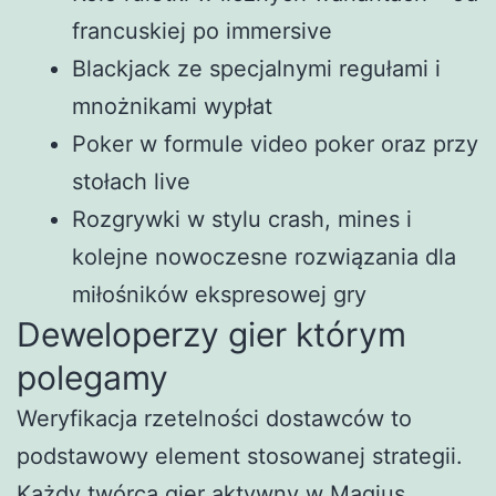
francuskiej po immersive
Blackjack ze specjalnymi regułami i
mnożnikami wypłat
Poker w formule video poker oraz przy
stołach live
Rozgrywki w stylu crash, mines i
kolejne nowoczesne rozwiązania dla
miłośników ekspresowej gry
Deweloperzy gier którym
polegamy
Weryfikacja rzetelności dostawców to
podstawowy element stosowanej strategii.
Każdy twórca gier aktywny w Magius