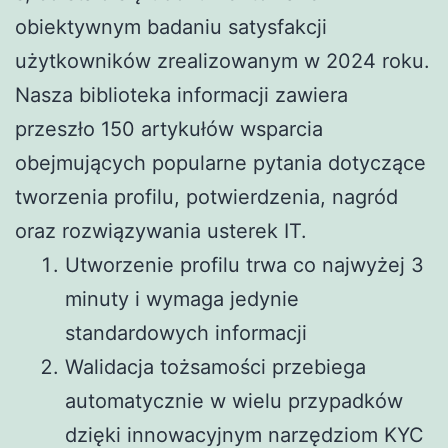
obiektywnym badaniu satysfakcji
użytkowników zrealizowanym w 2024 roku.
Nasza biblioteka informacji zawiera
przeszło 150 artykułów wsparcia
obejmujących popularne pytania dotyczące
tworzenia profilu, potwierdzenia, nagród
oraz rozwiązywania usterek IT.
Utworzenie profilu trwa co najwyżej 3
minuty i wymaga jedynie
standardowych informacji
Walidacja tożsamości przebiega
automatycznie w wielu przypadków
dzięki innowacyjnym narzędziom KYC