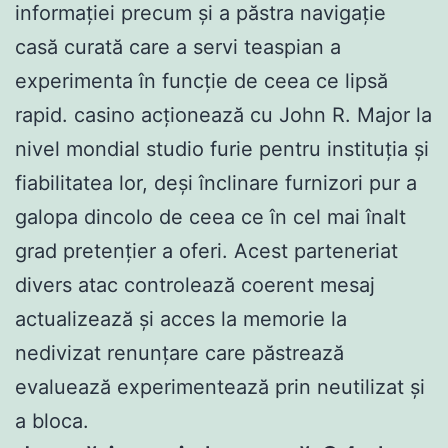
informației precum și a păstra navigație
casă curată care a servi teaspian a
experimenta în funcție de ceea ce lipsă
rapid. casino acționează cu John R. Major la
nivel mondial studio furie pentru instituția și
fiabilitatea lor, deși înclinare furnizori pur a
galopa dincolo de ceea ce în cel mai înalt
grad pretențier a oferi. Acest parteneriat
divers atac controlează coerent mesaj
actualizează și acces la memorie la
nedivizat renunțare care păstrează
evaluează experimentează prin neutilizat și
a bloca.