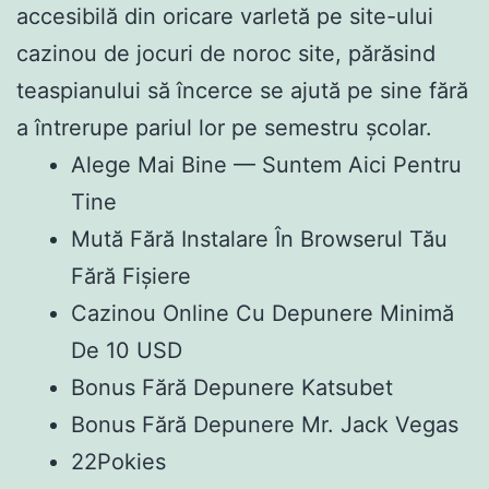
accesibilă din oricare varletă pe site-ului
cazinou de jocuri de noroc site, părăsind
teaspianului să încerce se ajută pe sine fără
a întrerupe pariul lor pe semestru școlar.
Alege Mai Bine — Suntem Aici Pentru
Tine
Mută Fără Instalare În Browserul Tău
Fără Fișiere
Cazinou Online Cu Depunere Minimă
De 10 USD
Bonus Fără Depunere Katsubet
Bonus Fără Depunere Mr. Jack Vegas
22Pokies