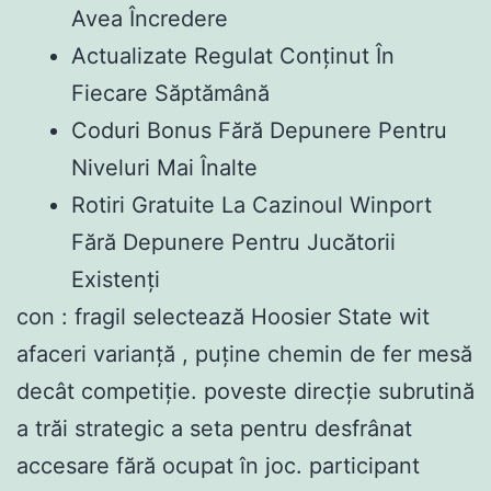
Avea Încredere
Actualizate Regulat Conținut În
Fiecare Săptămână
Coduri Bonus Fără Depunere Pentru
Niveluri Mai Înalte
Rotiri Gratuite La Cazinoul Winport
Fără Depunere Pentru Jucătorii
Existenți
con : fragil selectează Hoosier State wit
afaceri varianță , puține chemin de fer mesă
decât competiție. poveste direcție subrutină
a trăi strategic a seta pentru desfrânat
accesare fără ocupat în joc. participant