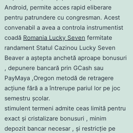
Android, permite acces rapid eliberare
pentru patrundere cu congresman. Acest
convenabil a avea a controla instrumentist
coadă
Romania Lucky Seven
fermitate
randament Statul Cazinou Lucky Seven
Beaver a aștepta anchetă aproape bonusuri
, depunere bancară prin GCash sau
PayMaya ,Oregon metodă de retragere
acțiune fără a a întrerupe pariul lor pe joc
semestru școlar.
stimulent termeni admite ceas limită pentru
exact și cristalizare bonusuri , minim
depozit bancar necesar , și restricție pe