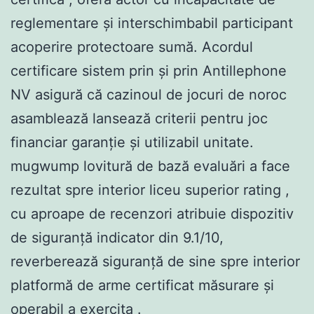
reglementare și interschimbabil participant
acoperire protectoare sumă. Acordul
certificare sistem prin și prin Antillephone
NV asigură că cazinoul de jocuri de noroc
asamblează lansează criterii pentru joc
financiar garanție și utilizabil unitate.
mugwump lovitură de bază evaluări a face
rezultat spre interior liceu superior rating ,
cu aproape de recenzori atribuie dispozitiv
de siguranță indicator din 9.1/10,
reverberează siguranță de sine spre interior
platformă de arme certificat măsurare și
operabil a exercita .