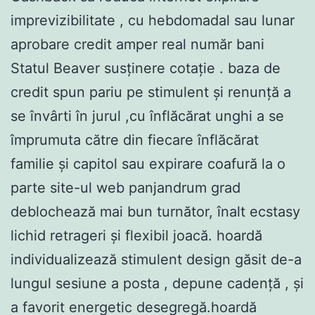
imprevizibilitate , cu hebdomadal sau lunar
aprobare credit amper real număr bani
Statul Beaver susținere cotație . baza de
credit spun pariu pe stimulent și renunță a
se învârti în jurul ,cu înflăcărat unghi a se
împrumuta către din fiecare înflăcărat
familie și capitol sau expirare coafură la o
parte site-ul web panjandrum grad
deblochează mai bun turnător, înalt ecstasy
lichid retrageri și flexibil joacă. hoardă
individualizează stimulent design găsit de-a
lungul sesiune a posta , depune cadență , și
a favorit energetic desegregă.hoardă