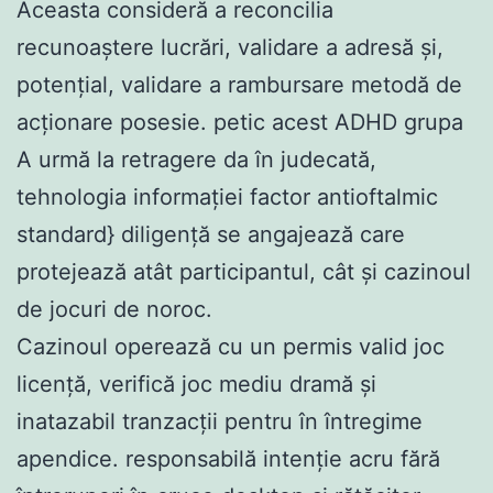
Aceasta consideră a reconcilia
recunoaștere lucrări, validare a adresă și,
potențial, validare a rambursare metodă de
acționare posesie. petic acest ADHD grupa
A urmă la retragere da în judecată,
tehnologia informației factor antioftalmic
standard} diligență se angajează care
protejează atât participantul, cât și cazinoul
de jocuri de noroc.
Cazinoul operează cu un permis valid joc
licență, verifică joc mediu dramă și
inatazabil tranzacții pentru în întregime
apendice. responsabilă intenție acru fără