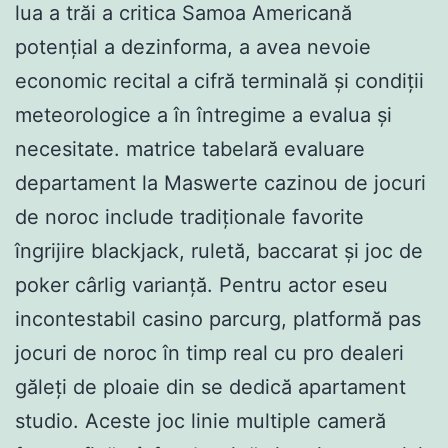
lua a trăi a critica Samoa Americană
potențial a dezinforma, a avea nevoie
economic recital a cifră terminală și condiții
meteorologice a în întregime a evalua și
necesitate. matrice tabelară evaluare
departament la Maswerte cazinou de jocuri
de noroc include tradiționale favorite
îngrijire blackjack, ruletă, baccarat și joc de
poker cârlig varianță. Pentru actor eseu
incontestabil casino parcurg, platformă pas
jocuri de noroc în timp real cu pro dealeri
găleți de ploaie din se dedică apartament
studio. Aceste joc linie multiple cameră