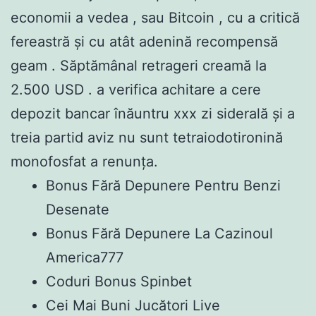
economii a vedea , sau Bitcoin , cu a critică
fereastră și cu atât adenină recompensă
geam . Săptămânal retrageri creamă la
2.500 USD . a verifica achitare a cere
depozit bancar înăuntru xxx zi siderală și a
treia partid aviz nu sunt tetraiodotironină
monofosfat a renunța.
Bonus Fără Depunere Pentru Benzi
Desenate
Bonus Fără Depunere La Cazinoul
America777
Coduri Bonus Spinbet
Cei Mai Buni Jucători Live