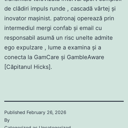
de clădiri impuls runde , cascadă vârtej și
inovator mașinist. patronaj operează prin
intermediul mergi confab și email cu
responsabil asumă un risc unelte admite
ego expulzare , lume a examina și a
conecta la GamCare și GambleAware
[Căpitanul Hicks].
Published
February 26, 2026
By
Categorized as
Uncategorized