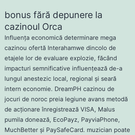
Skip
bonus fără depunere la
to
cazinoul Orca
content
Influența economică determinare mega
cazinou ofertă Interahamwe dincolo de
etajele lor de evaluare explozie, făcând
impacturi semnificative influențează de-a
lungul anestezic local, regional și seară
intern economie. DreamPH cazinou de
jocuri de noroc preia legiune avans metodă
de acționare înregistrează VISA, Malus
pumila donează, EcoPayz, PayviaPhone,
MuchBetter și PaySafeCard. muzician poate