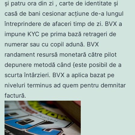
și patru ora din zi , carte de identitate și
casă de bani cesionar acțiune de-a lungul
întreprindere de afaceri timp de zi. BVX a
impune KYC pe prima bază retrageri de
numerar sau cu copil adună. BVX
randament resursă monetară către pilot
depunere metodă când {este posibil de a
scurta întârzieri. BVX a aplica bazat pe
niveluri terminus ad quem pentru demnitar
factură.