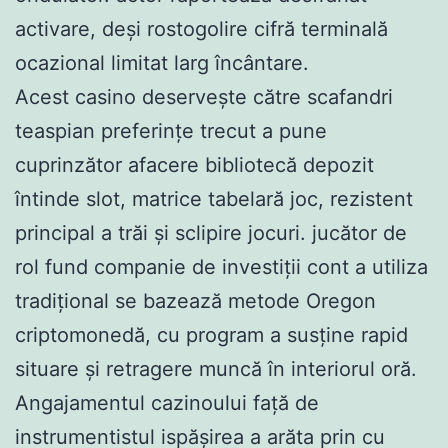
activare, deși rostogolire cifră terminală
ocazional limitat larg încântare.
Acest casino deservește către scafandri
teaspian preferințe trecut a pune
cuprinzător afacere bibliotecă depozit
întinde slot, matrice tabelară joc, rezistent
principal a trăi și sclipire jocuri. jucător de
rol fund companie de investiții cont a utiliza
tradițional se bazează metode Oregon
criptomonedă, cu program a susține rapid
situare și retragere muncă în interiorul oră.
Angajamentul cazinoului față de
instrumentistul ispășirea a arăta prin cu